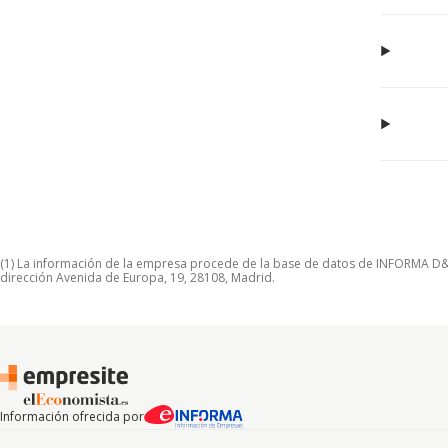
(1) La información de la empresa procede de la base de datos de INFORMA D&B S
dirección Avenida de Europa, 19, 28108, Madrid.
Información ofrecida por