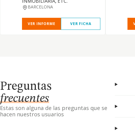
INMOBILIARIA, ETC.
BARCELONA
VER INFORME
VER FICHA
Preguntas
frecuentes
Estas son alguna de las preguntas que se
hacen nuestros usuarios