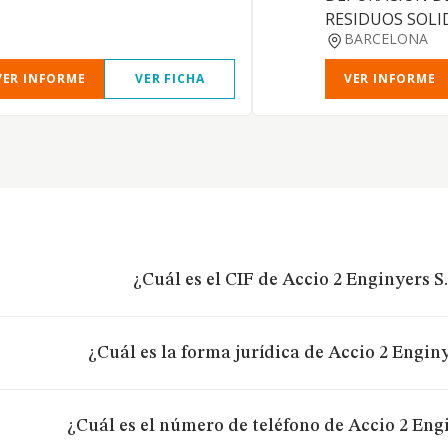
RESIDUOS SOLID
BARCELONA
VER INFORME
VER FICHA
VER INFORME
¿Cuál es el CIF de Accio 2 Enginyers S.
¿Cuál es la forma jurídica de Accio 2 Enginy
¿Cuál es el número de teléfono de Accio 2 Engi