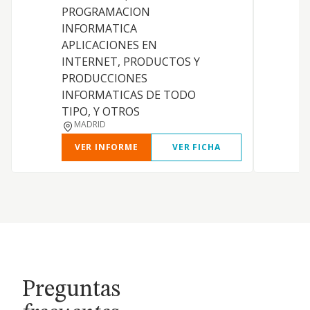
PROGRAMACION
INFORMATICA
APLICACIONES EN
INTERNET, PRODUCTOS Y
PRODUCCIONES
INFORMATICAS DE TODO
TIPO, Y OTROS
MADRID
VER INFORME
VER FICHA
Preguntas