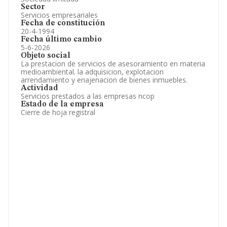
Sector
Servicios empresariales
Fecha de constitución
20-4-1994
Fecha último cambio
5-6-2026
Objeto social
La prestacion de servicios de asesoramiento en materia
medioambiental. la adquisicion, explotacion
arrendamiento y enajenacion de bienes inmuebles.
Actividad
Servicios prestados a las empresas ncop
Estado de la empresa
Cierre de hoja registral