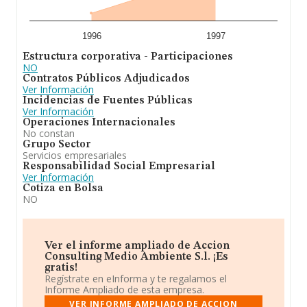
1996
1997
Estructura corporativa - Participaciones
NO
Contratos Públicos Adjudicados
Ver Información
Incidencias de Fuentes Públicas
Ver Información
Operaciones Internacionales
No constan
Grupo Sector
Servicios empresariales
Responsabilidad Social Empresarial
Ver Información
Cotiza en Bolsa
NO
Ver el informe ampliado de Accion
Consulting Medio Ambiente S.l. ¡Es
gratis!
Regístrate en eInforma y te regalamos el
Informe Ampliado de esta empresa.
VER INFORME AMPLIADO DE ACCION