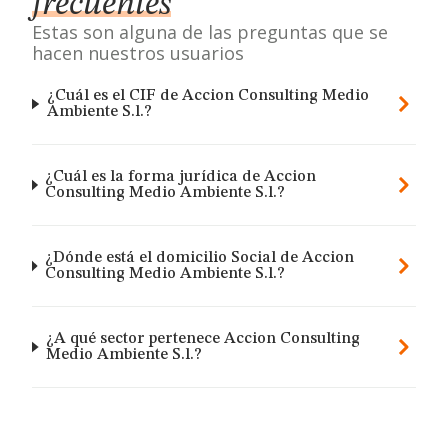
frecuentes
Estas son alguna de las preguntas que se
hacen nuestros usuarios
¿Cuál es el CIF de Accion Consulting Medio
Ambiente S.l.?
¿Cuál es la forma jurídica de Accion
Consulting Medio Ambiente S.l.?
¿Dónde está el domicilio Social de Accion
Consulting Medio Ambiente S.l.?
¿A qué sector pertenece Accion Consulting
Medio Ambiente S.l.?