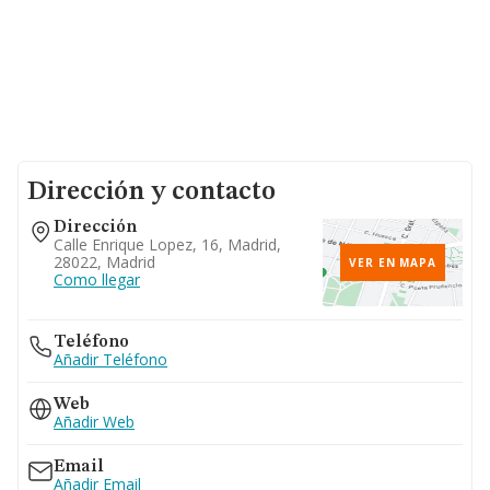
Dirección y contacto
Dirección
Calle Enrique Lopez, 16, Madrid,
28022, Madrid
VER EN MAPA
Como llegar
Teléfono
Añadir Teléfono
Web
Añadir Web
Email
Añadir Email