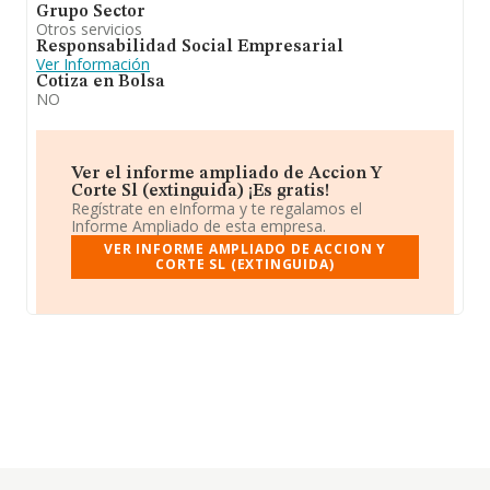
Grupo Sector
Otros servicios
Responsabilidad Social Empresarial
Ver Información
Cotiza en Bolsa
NO
Ver el informe ampliado de Accion Y
Corte Sl (extinguida) ¡Es gratis!
Regístrate en eInforma y te regalamos el
Informe Ampliado de esta empresa.
VER INFORME AMPLIADO DE ACCION Y
CORTE SL (EXTINGUIDA)