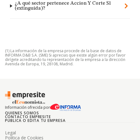
¿A qué sector pertenece Accion Y Corte Sl
(extinguida)?
(1) La información de la empresa procede de la base de datos de
INFORMA D&B S.A. (SME) Si aprecias que existe algún error por favor
dirígete acreditando tu representación de la empresa a la dirección
Avenida de Europa, 19, 28108, Madrid.
Información ofrecida por
QUIENES SOMOS
CONTACTO EMPRESITE
PUBLICA O EDITA TU EMPRESA
Legal
Politica de Cookies