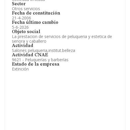
Sector
Otros servicios
Fecha de constitución
21-4-2006
Fecha último cambio
5-6-2026
Objeto social
La prestacion de servicios de peluqueria y estetica de
senora y caballero
Actividad
Salones peluqueria,institut.belleza
Actividad CNAE
9621 - Peluquerías y barberías
Estado de la empresa
Extinción