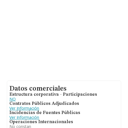
Datos comerciales
Estructura corporativa - Participaciones
NO
Contratos Públicos Adjudicados
Ver Información
Incidencias de Fuentes Públicas
Ver Información
Operaciones Internacionales
No constan