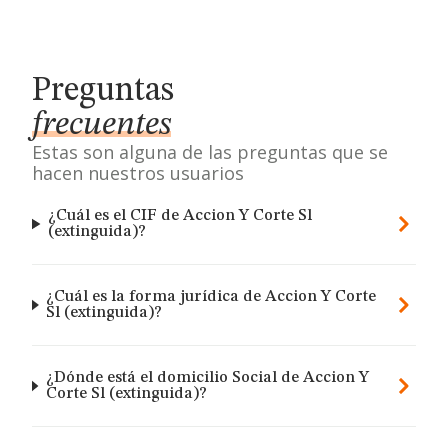
Preguntas
frecuentes
Estas son alguna de las preguntas que se
hacen nuestros usuarios
¿Cuál es el CIF de Accion Y Corte Sl
(extinguida)?
¿Cuál es la forma jurídica de Accion Y Corte
Sl (extinguida)?
¿Dónde está el domicilio Social de Accion Y
Corte Sl (extinguida)?