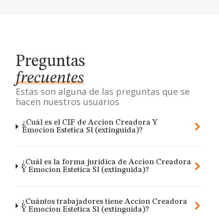
Preguntas
frecuentes
Estas son alguna de las preguntas que se
hacen nuestros usuarios
¿Cuál es el CIF de Accion Creadora Y
Emocion Estetica Sl (extinguida)?
¿Cuál es la forma jurídica de Accion Creadora
Y Emocion Estetica Sl (extinguida)?
¿Cuántos trabajadores tiene Accion Creadora
Y Emocion Estetica Sl (extinguida)?