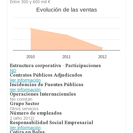
Entre 300 y 600 mil €
Evolución de las ventas
2010
2011
2012
Estructura corporativa - Participaciones
NO
Contratos Públicos Adjudicados
Ver Información
Incidencias de Fuentes Públicas
Ver Información
Operaciones Internacionales
No constan
Grupo Sector
Otros servicios
Número de empleados
2 (año 2012)
Responsabilidad Social Empresarial
Ver Información
Cotiza en Bolsa