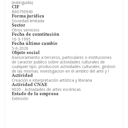
(extinguida)
CIF
B60750940
Forma jurídica
Sociedad limitada
Sector
Otros servicios
Fecha de constitución
10-3-1995
Fecha último cambio
5-6-2026
Objeto social
Asesoramiento a terceros, particulares o instituciones
de caracter publico sobre actividades culturales de
cualquier tipo. produccion actividades culturales. gestion
de las mismas. investigacion en el ambito del arte y l
Actividad
Creación e interpretación artística y literaria
Actividad CNAE
9020 - Actividades de artes escénicas
Estado de la empresa
Extinción