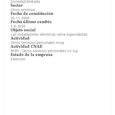
Sociedad limitada
Sector
Otros servicios
Fecha de constitución
20-11-2006
Fecha último cambio
5-6-2026
Objeto social
Las instalaciones electricas rama especialistas
Actividad
Otros Servicios personales ncop
Actividad CNAE
9699 - Otros servicios personales n.c.o.p.
Estado de la empresa
Extinción