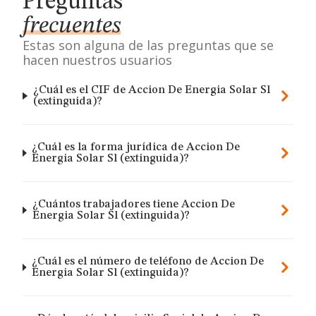
Preguntas
frecuentes
Estas son alguna de las preguntas que se
hacen nuestros usuarios
¿Cuál es el CIF de Accion De Energia Solar Sl
(extinguida)?
¿Cuál es la forma jurídica de Accion De
Energia Solar Sl (extinguida)?
¿Cuántos trabajadores tiene Accion De
Energia Solar Sl (extinguida)?
¿Cuál es el número de teléfono de Accion De
Energia Solar Sl (extinguida)?