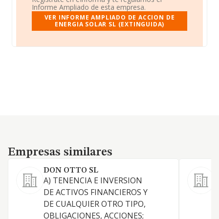
Informe Ampliado de esta empresa.
VER INFORME AMPLIADO DE ACCION DE
ENERGIA SOLAR SL (EXTINGUIDA)
Empresas similares
Empresas similares
DON OTTO SL
A) TENENCIA E INVERSION
DE ACTIVOS FINANCIEROS Y
DE CUALQUIER OTRO TIPO,
OBLIGACIONES, ACCIONES;