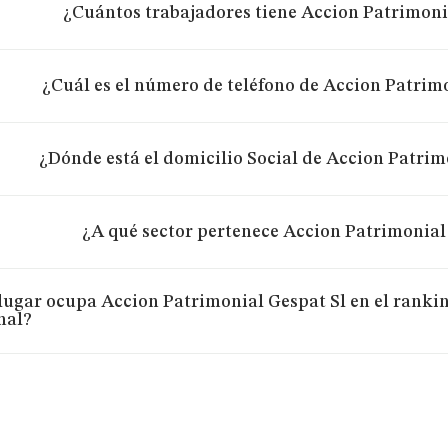
¿Cuántos trabajadores tiene Accion Patrimoni
¿Cuál es el número de teléfono de Accion Patrim
¿Dónde está el domicilio Social de Accion Patrim
¿A qué sector pertenece Accion Patrimonial
lugar ocupa Accion Patrimonial Gespat Sl en el rankin
nal?