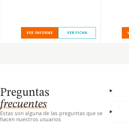
VER INFORME
VER FICHA
Preguntas
frecuentes
Estas son alguna de las preguntas que se
hacen nuestros usuarios