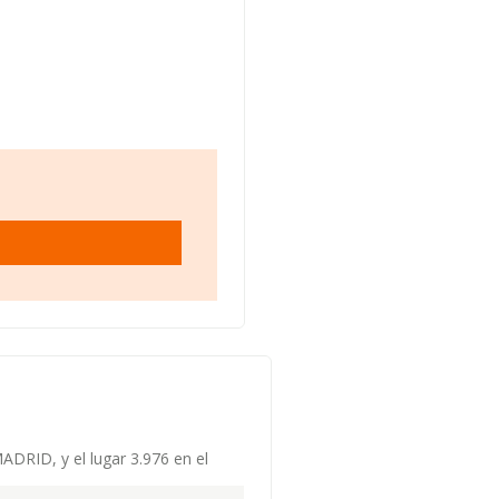
ADRID, y el lugar 3.976 en el