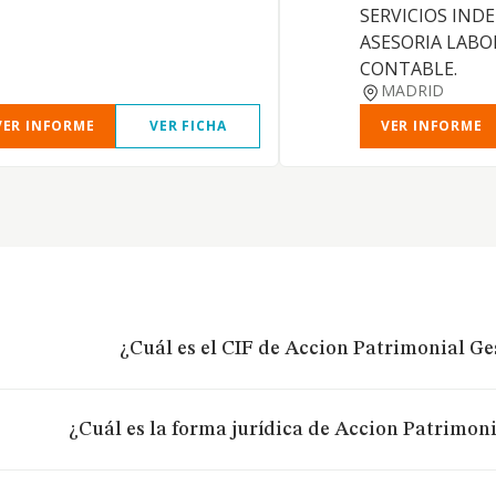
SERVICIOS IND
ASESORIA LABOR
CONTABLE.
MADRID
VER INFORME
VER FICHA
VER INFORME
¿Cuál es el CIF de Accion Patrimonial Ge
¿Cuál es la forma jurídica de Accion Patrimoni