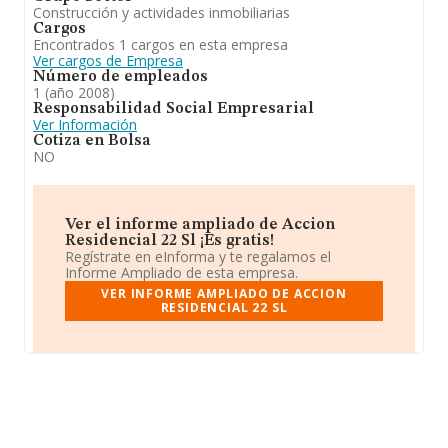
Construcción y actividades inmobiliarias
Cargos
Encontrados 1 cargos en esta empresa
Ver cargos de Empresa
Número de empleados
1 (año 2008)
Responsabilidad Social Empresarial
Ver Información
Cotiza en Bolsa
NO
Ver el informe ampliado de Accion
Residencial 22 Sl ¡Es gratis!
Regístrate en eInforma y te regalamos el
Informe Ampliado de esta empresa.
VER INFORME AMPLIADO DE ACCION
RESIDENCIAL 22 SL