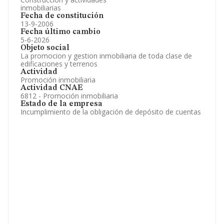
inmobiliarias
Fecha de constitución
13-9-2006
Fecha último cambio
5-6-2026
Objeto social
La promocion y gestion inmobiliaria de toda clase de
edificaciones y terrenos
Actividad
Promoción inmobiliaria
Actividad CNAE
6812 - Promoción inmobiliaria
Estado de la empresa
Incumplimiento de la obligación de depósito de cuentas