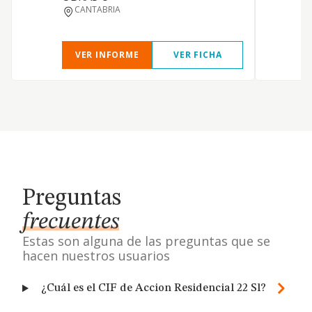
CANTABRIA
VER INFORME
VER FICHA
Preguntas
frecuentes
Estas son alguna de las preguntas que se
hacen nuestros usuarios
¿Cuál es el CIF de Accion Residencial 22 Sl?