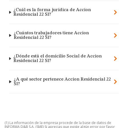
¿Cuál es la forma jurídica de Accion
Residencial 22 Sl?
¿Cuántos trabajadores tiene Accion
Residencial 22 Sl?
¿Dónde está el domicilio Social de Accion
Residencial 22 Sl?
¿A qué sector pertenece Accion Residencial 22
Sl?
(1) La información de la empresa procede de la base de datos de
INFORMA D&B S.A. (SME) Si aprecias que existe algún error por favor