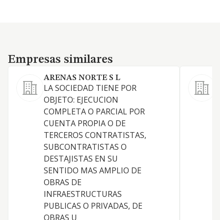
Empresas similares
Empresas similares
ARENAS NORTE S L
LA SOCIEDAD TIENE POR
OBJETO: EJECUCION
COMPLETA O PARCIAL POR
CUENTA PROPIA O DE
TERCEROS CONTRATISTAS,
SUBCONTRATISTAS O
DESTAJISTAS EN SU
SENTIDO MAS AMPLIO DE
OBRAS DE
INFRAESTRUCTURAS
PUBLICAS O PRIVADAS, DE
OBRAS U