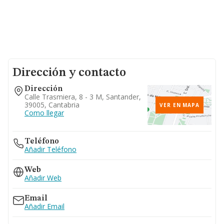
Dirección y contacto
Dirección
Calle Trasmiera, 8 - 3 M, Santander,
39005, Cantabria
VER EN MAPA
Como llegar
Teléfono
Añadir Teléfono
Web
Añadir Web
Email
Añadir Email