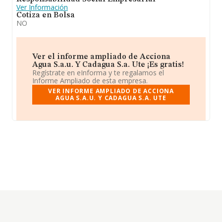
Ver Información
Cotiza en Bolsa
NO
Ver el informe ampliado de Acciona
Agua S.a.u. Y Cadagua S.a. Ute ¡Es gratis!
Regístrate en eInforma y te regalamos el
Informe Ampliado de esta empresa.
VER INFORME AMPLIADO DE ACCIONA
AGUA S.A.U. Y CADAGUA S.A. UTE