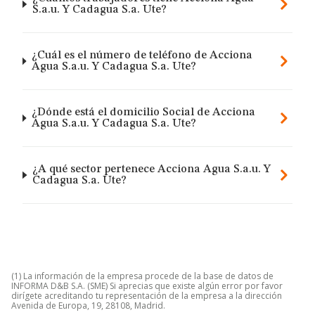
S.a.u. Y Cadagua S.a. Ute?
¿Cuál es el número de teléfono de Acciona
Agua S.a.u. Y Cadagua S.a. Ute?
¿Dónde está el domicilio Social de Acciona
Agua S.a.u. Y Cadagua S.a. Ute?
¿A qué sector pertenece Acciona Agua S.a.u. Y
Cadagua S.a. Ute?
(1) La información de la empresa procede de la base de datos de
INFORMA D&B S.A. (SME) Si aprecias que existe algún error por favor
dirígete acreditando tu representación de la empresa a la dirección
Avenida de Europa, 19, 28108, Madrid.