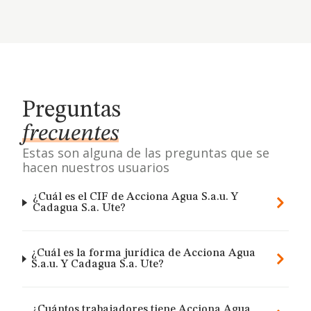
Preguntas
frecuentes
Estas son alguna de las preguntas que se
hacen nuestros usuarios
¿Cuál es el CIF de Acciona Agua S.a.u. Y
Cadagua S.a. Ute?
¿Cuál es la forma jurídica de Acciona Agua
S.a.u. Y Cadagua S.a. Ute?
¿Cuántos trabajadores tiene Acciona Agua