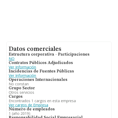
Datos comerciales
Estructura corporativa - Participaciones
NO
Contratos Públicos Adjudicados
Ver Información
Incidencias de Fuentes Públicas
Ver Información
Operaciones Internacionales
No constan
Grupo Sector
Otros servicios
Cargos
Encontrados 1 cargos en esta empresa
Ver cargos de Empresa
Número de empleados
1 (año 2019)
Responsabilidad Social Empresarial