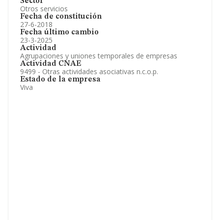
Sector
Otros servicios
Fecha de constitución
27-6-2018
Fecha último cambio
23-3-2025
Actividad
Agrupaciones y uniones temporales de empresas
Actividad CNAE
9499 - Otras actividades asociativas n.c.o.p.
Estado de la empresa
Viva