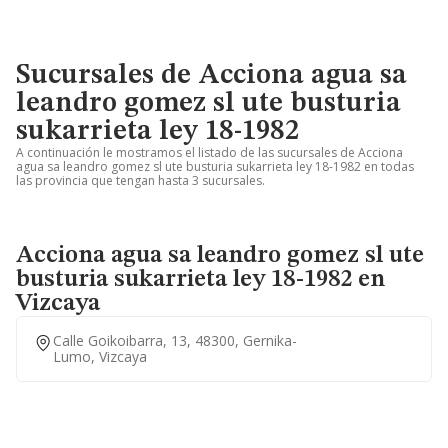
Sucursales de Acciona agua sa
leandro gomez sl ute busturia
sukarrieta ley 18-1982
A continuación le mostramos el listado de las sucursales de Acciona
agua sa leandro gomez sl ute busturia sukarrieta ley 18-1982 en todas
las provincia que tengan hasta 3 sucursales.
Acciona agua sa leandro gomez sl ute
busturia sukarrieta ley 18-1982 en
Vizcaya
Calle Goikoibarra, 13, 48300, Gernika-
Lumo, Vizcaya