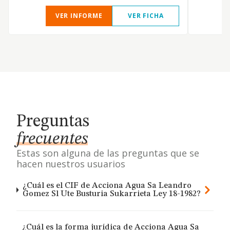
VER INFORME
VER FICHA
Preguntas
frecuentes
Estas son alguna de las preguntas que se
hacen nuestros usuarios
¿Cuál es el CIF de Acciona Agua Sa Leandro
Gomez Sl Ute Busturia Sukarrieta Ley 18-1982?
¿Cuál es la forma jurídica de Acciona Agua Sa