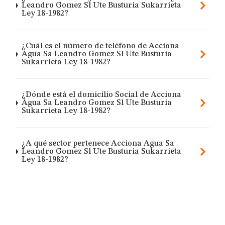
Leandro Gomez Sl Ute Busturia Sukarrieta
Ley 18-1982?
¿Cuál es el número de teléfono de Acciona
Agua Sa Leandro Gomez Sl Ute Busturia
Sukarrieta Ley 18-1982?
¿Dónde está el domicilio Social de Acciona
Agua Sa Leandro Gomez Sl Ute Busturia
Sukarrieta Ley 18-1982?
¿A qué sector pertenece Acciona Agua Sa
Leandro Gomez Sl Ute Busturia Sukarrieta
Ley 18-1982?