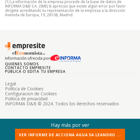
(1) La información de la empresa procede de la base de datos de
INFORMA D&B S.A. (SME) Si aprecias que existe algún error por favor
dirígete acreditando tu representación de la empresa a la dirección
Avenida de Europa, 19, 28108, Madrid.
Información ofrecida por
QUIENES SOMOS
CONTACTO EMPRESITE
PUBLICA O EDITA TU EMPRESA
Legal
Politica de Cookies
Configuracion de Cookies
Politica de privacidad
INFORMA D&B © 2024. Todos los derechos reservados
Hay más por ver
VER INFORME DE ACCIONA AGUA SA LEANDRO ...