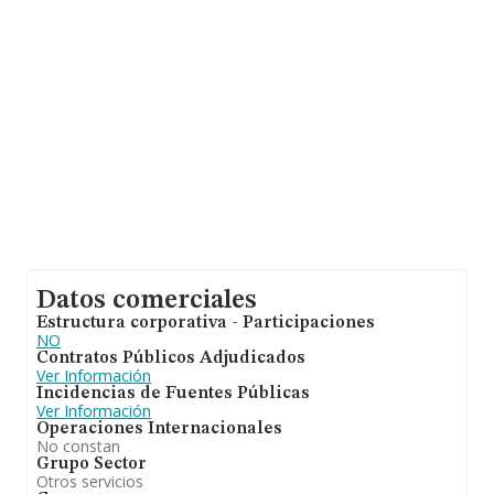
Datos comerciales
Estructura corporativa - Participaciones
NO
Contratos Públicos Adjudicados
Ver Información
Incidencias de Fuentes Públicas
Ver Información
Operaciones Internacionales
No constan
Grupo Sector
Otros servicios