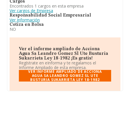
Cargos
Encontrados 1 cargos en esta empresa
Ver cargos de Empresa
Responsabilidad Social Empresarial
Ver Información
Cotiza en Bolsa
NO
Ver el informe ampliado de Acciona
Agua Sa Leandro Gomez Sl Ute Busturia
Sukarrieta Ley 18-1982 ¡Es gratis!
Regístrate en eInforma y te regalamos el
Informe Ampliado de esta empresa.
VER INFORME AMPLIADO DE ACCIONA
AGUA SA LEANDRO GOMEZ SL UTE
BUSTURIA SUKARRIETA LEY 18-1982