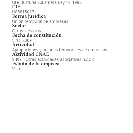
Ute Busturia Sukarrieta Ley 18-1982
CIF
U85815017
Forma jurídica
Unión temporal de empresas
Sector
Otros servicios
Fecha de constitución
5-11-2009
Actividad
Agrupaciones y uniones temporales de empresas
Actividad CNAE
9499 - Otras actividades asociativas n.c.o.p.
Estado de la empresa
Viva