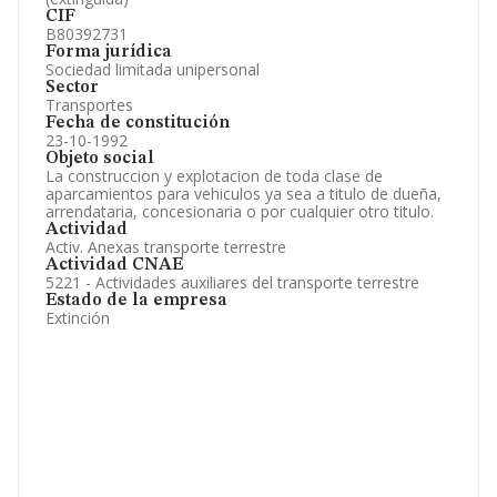
CIF
B80392731
Forma jurídica
Sociedad limitada unipersonal
Sector
Transportes
Fecha de constitución
23-10-1992
Objeto social
La construccion y explotacion de toda clase de
aparcamientos para vehiculos ya sea a titulo de dueña,
arrendataria, concesionaria o por cualquier otro titulo.
Actividad
Activ. Anexas transporte terrestre
Actividad CNAE
5221 - Actividades auxiliares del transporte terrestre
Estado de la empresa
Extinción