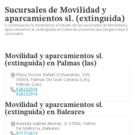
Sucursales de Movilidad y
aparcamientos sl. (extinguida)
A continuación le mostramos el listado de las sucursales de Movilidad y
aparcamientos sl. (extinguida) en todas las provincia que tengan hasta 3
sucursales.
Movilidad y aparcamientos sl.
(extinguida) en Palmas (las)
Plaza Doctor Rafael O'shanahan, S/n,
35004, Palmas De Gran Canaria (las),
Palmas (las)
928232916
928232916
Movilidad y aparcamientos sl.
(extinguida) en Baleares
Avenida Gabriel Alomar, 4, 07006, Palma
De Mallorca, Baleares
971712613