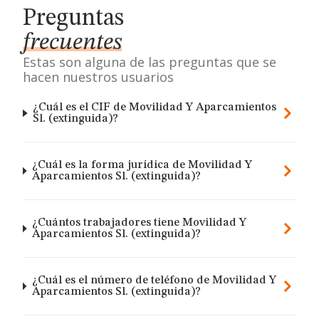
Preguntas
frecuentes
Estas son alguna de las preguntas que se
hacen nuestros usuarios
¿Cuál es el CIF de Movilidad Y Aparcamientos
Sl. (extinguida)?
¿Cuál es la forma jurídica de Movilidad Y
Aparcamientos Sl. (extinguida)?
¿Cuántos trabajadores tiene Movilidad Y
Aparcamientos Sl. (extinguida)?
¿Cuál es el número de teléfono de Movilidad Y
Aparcamientos Sl. (extinguida)?