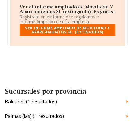
Ver el informe ampliado de Movilidad Y
Aparcamientos Sl. (extinguida) ¡Es gratis!
Regístrate en eInforma y te regalamos el
Informe Ampliado de esta empresa.
VER INFORME AMPLIADO DE MOVILIDAD Y
APARCAMIENTOS SL. (EXTINGUIDA)
Sucursales por provincia
Baleares (1 resultados)
Palmas (las) (1 resultados)