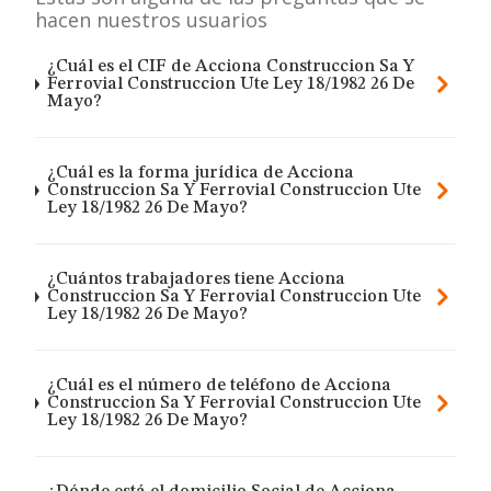
hacen nuestros usuarios
¿Cuál es el CIF de Acciona Construccion Sa Y
Ferrovial Construccion Ute Ley 18/1982 26 De
Mayo?
¿Cuál es la forma jurídica de Acciona
Construccion Sa Y Ferrovial Construccion Ute
Ley 18/1982 26 De Mayo?
¿Cuántos trabajadores tiene Acciona
Construccion Sa Y Ferrovial Construccion Ute
Ley 18/1982 26 De Mayo?
¿Cuál es el número de teléfono de Acciona
Construccion Sa Y Ferrovial Construccion Ute
Ley 18/1982 26 De Mayo?