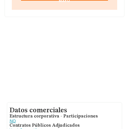
MAYO
Datos comerciales
Estructura corporativa - Participaciones
NO
Contratos Públicos Adjudicados