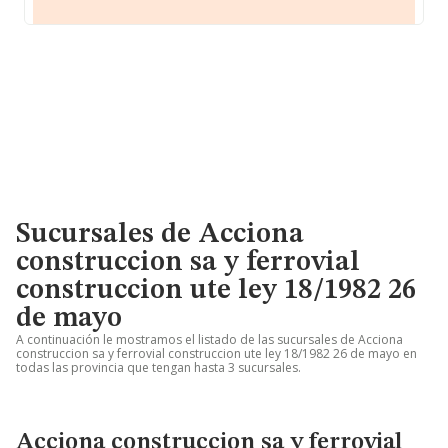
Sucursales de Acciona
construccion sa y ferrovial
construccion ute ley 18/1982 26
de mayo
A continuación le mostramos el listado de las sucursales de Acciona
construccion sa y ferrovial construccion ute ley 18/1982 26 de mayo en
todas las provincia que tengan hasta 3 sucursales.
Acciona construccion sa y ferrovial