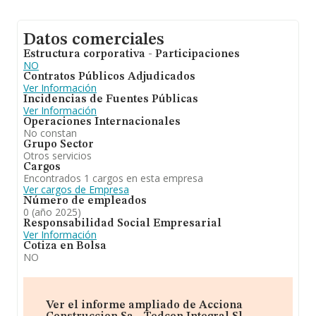
Datos comerciales
Estructura corporativa - Participaciones
NO
Contratos Públicos Adjudicados
Ver Información
Incidencias de Fuentes Públicas
Ver Información
Operaciones Internacionales
No constan
Grupo Sector
Otros servicios
Cargos
Encontrados 1 cargos en esta empresa
Ver cargos de Empresa
Número de empleados
0 (año 2025)
Responsabilidad Social Empresarial
Ver Información
Cotiza en Bolsa
NO
Ver el informe ampliado de Acciona