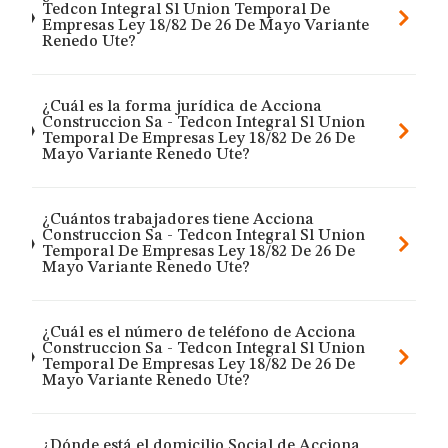
Tedcon Integral Sl Union Temporal De
Empresas Ley 18/82 De 26 De Mayo Variante
Renedo Ute?
¿Cuál es la forma jurídica de Acciona
Construccion Sa - Tedcon Integral Sl Union
Temporal De Empresas Ley 18/82 De 26 De
Mayo Variante Renedo Ute?
¿Cuántos trabajadores tiene Acciona
Construccion Sa - Tedcon Integral Sl Union
Temporal De Empresas Ley 18/82 De 26 De
Mayo Variante Renedo Ute?
¿Cuál es el número de teléfono de Acciona
Construccion Sa - Tedcon Integral Sl Union
Temporal De Empresas Ley 18/82 De 26 De
Mayo Variante Renedo Ute?
¿Dónde está el domicilio Social de Acciona