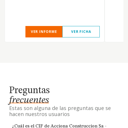
VER INFORME
VER FICHA
Preguntas
frecuentes
Estas son alguna de las preguntas que se
hacen nuestros usuarios
¿Cuál es el CIF de Acciona Construccion Sa -