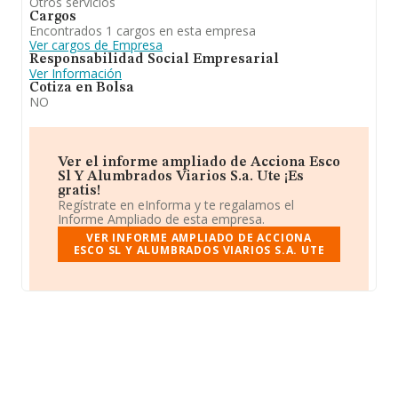
Otros servicios
Cargos
Encontrados 1 cargos en esta empresa
Ver cargos de Empresa
Responsabilidad Social Empresarial
Ver Información
Cotiza en Bolsa
NO
Ver el informe ampliado de Acciona Esco
Sl Y Alumbrados Viarios S.a. Ute ¡Es
gratis!
Regístrate en eInforma y te regalamos el
Informe Ampliado de esta empresa.
VER INFORME AMPLIADO DE ACCIONA
ESCO SL Y ALUMBRADOS VIARIOS S.A. UTE