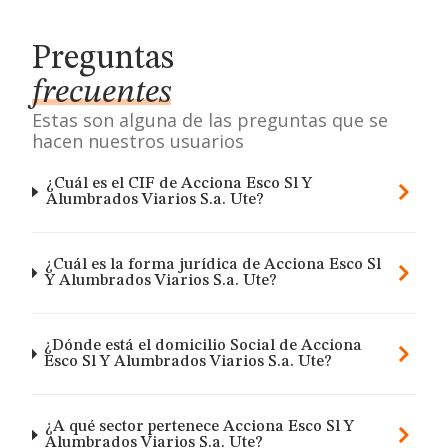
Preguntas
frecuentes
Estas son alguna de las preguntas que se
hacen nuestros usuarios
¿Cuál es el CIF de Acciona Esco Sl Y
Alumbrados Viarios S.a. Ute?
¿Cuál es la forma jurídica de Acciona Esco Sl
Y Alumbrados Viarios S.a. Ute?
¿Dónde está el domicilio Social de Acciona
Esco Sl Y Alumbrados Viarios S.a. Ute?
¿A qué sector pertenece Acciona Esco Sl Y
Alumbrados Viarios S.a. Ute?