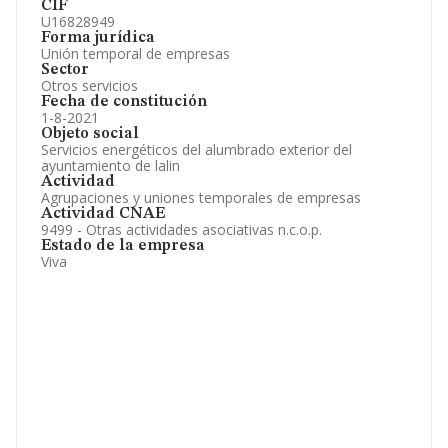
CIF
U16828949
Forma jurídica
Unión temporal de empresas
Sector
Otros servicios
Fecha de constitución
1-8-2021
Objeto social
Servicios energéticos del alumbrado exterior del
ayuntamiento de lalin
Actividad
Agrupaciones y uniones temporales de empresas
Actividad CNAE
9499 - Otras actividades asociativas n.c.o.p.
Estado de la empresa
Viva