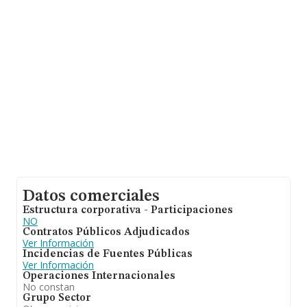
Datos comerciales
Estructura corporativa - Participaciones
NO
Contratos Públicos Adjudicados
Ver Información
Incidencias de Fuentes Públicas
Ver Información
Operaciones Internacionales
No constan
Grupo Sector