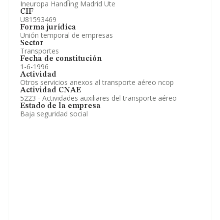
Ineuropa Handling Madrid Ute
CIF
U81593469
Forma jurídica
Unión temporal de empresas
Sector
Transportes
Fecha de constitución
1-6-1996
Actividad
Otros servicios anexos al transporte aéreo ncop
Actividad CNAE
5223 - Actividades auxiliares del transporte aéreo
Estado de la empresa
Baja seguridad social