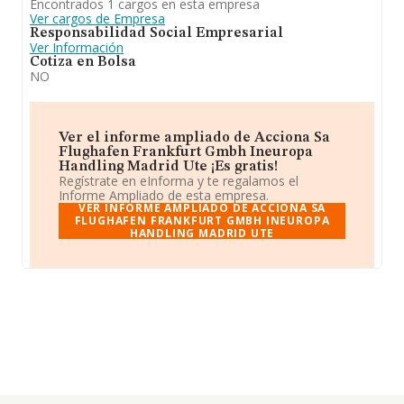
Encontrados 1 cargos en esta empresa
Ver cargos de Empresa
Responsabilidad Social Empresarial
Ver Información
Cotiza en Bolsa
NO
Ver el informe ampliado de Acciona Sa
Flughafen Frankfurt Gmbh Ineuropa
Handling Madrid Ute ¡Es gratis!
Regístrate en eInforma y te regalamos el
Informe Ampliado de esta empresa.
VER INFORME AMPLIADO DE ACCIONA SA
FLUGHAFEN FRANKFURT GMBH INEUROPA
HANDLING MADRID UTE