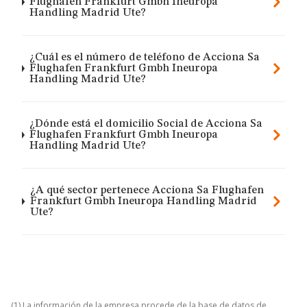
Flughafen Frankfurt Gmbh Ineuropa
Handling Madrid Ute?
¿Cuál es el número de teléfono de Acciona Sa
Flughafen Frankfurt Gmbh Ineuropa
Handling Madrid Ute?
¿Dónde está el domicilio Social de Acciona Sa
Flughafen Frankfurt Gmbh Ineuropa
Handling Madrid Ute?
¿A qué sector pertenece Acciona Sa Flughafen
Frankfurt Gmbh Ineuropa Handling Madrid
Ute?
(1) La información de la empresa procede de la base de datos de