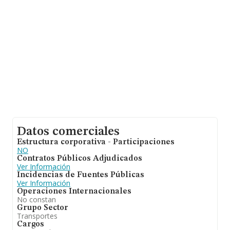
Datos comerciales
Estructura corporativa - Participaciones
NO
Contratos Públicos Adjudicados
Ver Información
Incidencias de Fuentes Públicas
Ver Información
Operaciones Internacionales
No constan
Grupo Sector
Transportes
Cargos