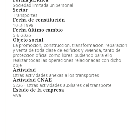
Forma jurídica
Sociedad limitada unipersonal
Sector
Transportes
Fecha de constitución
10-3-1998
Fecha último cambio
5-6-2026
Objeto social
La promocion, construccion, transformacion. reparacion
y venta de toda clase de edificios y vivienda, tanto de
proteccion oficial como libres. pudiendo para ello
realizar todas las operaciones relacionadas con dicho
obje
Actividad
Otras actividades anexas a los transportes
Actividad CNAE
5226 - Otras actividades auxiliares del transporte
Estado de la empresa
Viva