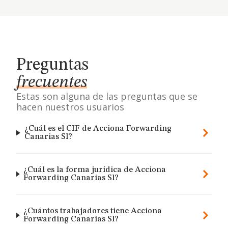
Preguntas
frecuentes
Estas son alguna de las preguntas que se
hacen nuestros usuarios
¿Cuál es el CIF de Acciona Forwarding
Canarias Sl?
¿Cuál es la forma jurídica de Acciona
Forwarding Canarias Sl?
¿Cuántos trabajadores tiene Acciona
Forwarding Canarias Sl?