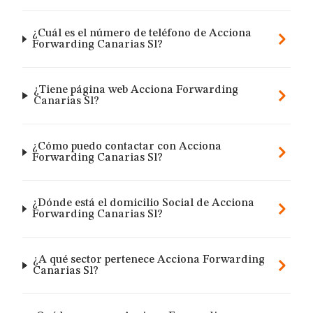
¿Cuál es el número de teléfono de Acciona
Forwarding Canarias Sl?
¿Tiene página web Acciona Forwarding
Canarias Sl?
¿Cómo puedo contactar con Acciona
Forwarding Canarias Sl?
¿Dónde está el domicilio Social de Acciona
Forwarding Canarias Sl?
¿A qué sector pertenece Acciona Forwarding
Canarias Sl?