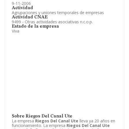
9-11-2006
Actividad
Agrupaciones y uniones temporales de empresas
Actividad CNAE
9499 - Otras actividades asociativas n.c.o.p.
Estado de la empresa
Viva
Sobre Riegos Del Canal Ute
La empresa
Riegos Del Canal Ute
lleva ya 20 años en
funcionamiento. La empresa
Riegos Del Canal Ute