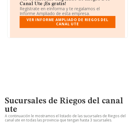
Canal Ute ¡Es gratis!
Regístrate en eInforma y te regalamos el
Informe Ampliado de esta empresa.
VER INFORME AMPLIADO DE RIEGOS DEL
CANAL UTE
Sucursales de Riegos del canal
ute
A continuación le mostramos el listado de las sucursales de Riegos del
canal ute en todas las provincia que tengan hasta 3 sucursales.