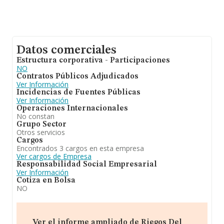
Datos comerciales
Estructura corporativa - Participaciones
NO
Contratos Públicos Adjudicados
Ver Información
Incidencias de Fuentes Públicas
Ver Información
Operaciones Internacionales
No constan
Grupo Sector
Otros servicios
Cargos
Encontrados 3 cargos en esta empresa
Ver cargos de Empresa
Responsabilidad Social Empresarial
Ver Información
Cotiza en Bolsa
NO
Ver el informe ampliado de Riegos Del