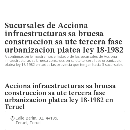
Sucursales de Acciona
infraestructuras sa bruesa
construccion sa ute tercera fase
urbanizacion platea ley 18-1982
A continuación le mostramos el listado de las sucursales de Acciona
infraestructuras sa bruesa construccion sa ute tercera fase urbanizacion
platea ley 18-1982 en todas las provincia que tengan hasta 3 sucursales.
Acciona infraestructuras sa bruesa
construccion sa ute tercera fase
urbanizacion platea ley 18-1982 en
Teruel
Calle Berlin, 32, 44195,
Teruel, Teruel