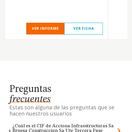
VER INFORME
VER FICHA
Preguntas
frecuentes
Estas son alguna de las preguntas que se
hacen nuestros usuarios
¿Cuál es el CIF de Acciona Infraestructuras Sa
Bruesa Construccion Sa Ute Tercera Fase