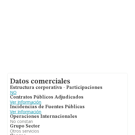
Datos comerciales
Estructura corporativa - Participaciones
NO
Contratos Públicos Adjudicados
Ver Información
Incidencias de Fuentes Públicas
Ver Información
Operaciones Internacionales
No constan
Grupo Sector
Otros servicios