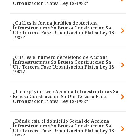
Urbanizacion Platea Ley 18-1982?
¿Cuál es la forma jurídica de Acciona
Infraestructuras Sa Bruesa Construccion Sa
Ute Tercera Fase Urbanizacion Platea Ley 18-
1982?
¿Cuál es el número de teléfono de Acciona
Infraestructuras Sa Bruesa Construccion Sa
Ute Tercera Fase Urbanizacion Platea Ley 18-
1982?
¿Tiene página web Acciona Infraestructuras Sa
Bruesa Construccion Sa Ute Tercera Fase
Urbanizacion Platea Ley 18-1982?
¿Dónde está el domicilio Social de Acciona
Infraestructuras Sa Bruesa Construccion Sa
Ute Tercera Fase Urbanizacion Platea Ley 18-