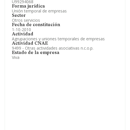
U99294068
Forma jurídica
Unión temporal de empresas
Sector
Otros servicios
Fecha de constitución
1-10-2010
Actividad
Agrupaciones y uniones temporales de empresas
Actividad CNAE
9499 - Otras actividades asociativas n.c.o.p.
Estado de la empresa
Viva