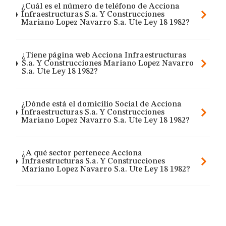
¿Cuál es el número de teléfono de Acciona
Infraestructuras S.a. Y Construcciones
Mariano Lopez Navarro S.a. Ute Ley 18 1982?
¿Tiene página web Acciona Infraestructuras
S.a. Y Construcciones Mariano Lopez Navarro
S.a. Ute Ley 18 1982?
¿Dónde está el domicilio Social de Acciona
Infraestructuras S.a. Y Construcciones
Mariano Lopez Navarro S.a. Ute Ley 18 1982?
¿A qué sector pertenece Acciona
Infraestructuras S.a. Y Construcciones
Mariano Lopez Navarro S.a. Ute Ley 18 1982?