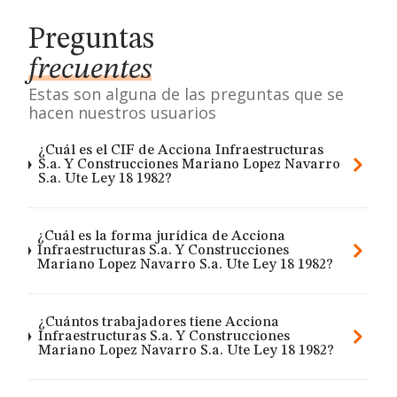
Preguntas
frecuentes
Estas son alguna de las preguntas que se
hacen nuestros usuarios
¿Cuál es el CIF de Acciona Infraestructuras
S.a. Y Construcciones Mariano Lopez Navarro
S.a. Ute Ley 18 1982?
¿Cuál es la forma jurídica de Acciona
Infraestructuras S.a. Y Construcciones
Mariano Lopez Navarro S.a. Ute Ley 18 1982?
¿Cuántos trabajadores tiene Acciona
Infraestructuras S.a. Y Construcciones
Mariano Lopez Navarro S.a. Ute Ley 18 1982?