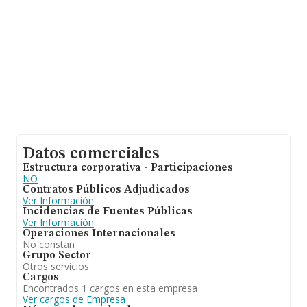
Datos comerciales
Estructura corporativa - Participaciones
NO
Contratos Públicos Adjudicados
Ver Información
Incidencias de Fuentes Públicas
Ver Información
Operaciones Internacionales
No constan
Grupo Sector
Otros servicios
Cargos
Encontrados 1 cargos en esta empresa
Ver cargos de Empresa