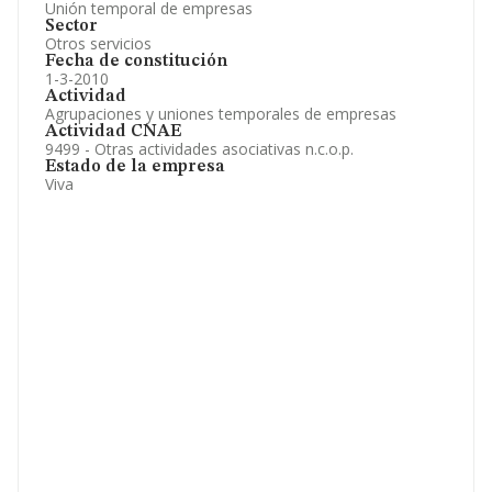
Unión temporal de empresas
Sector
Otros servicios
Fecha de constitución
1-3-2010
Actividad
Agrupaciones y uniones temporales de empresas
Actividad CNAE
9499 - Otras actividades asociativas n.c.o.p.
Estado de la empresa
Viva