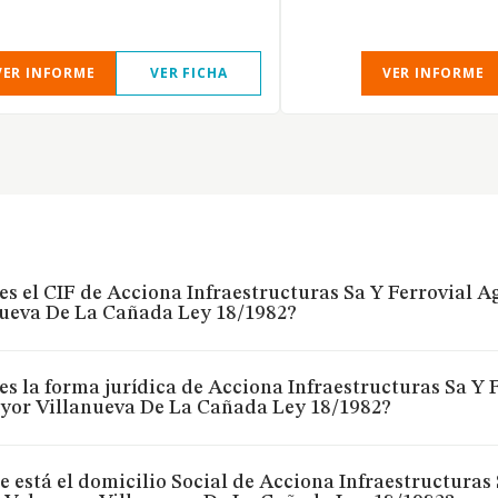
VER INFORME
VER FICHA
VER INFORME
es el CIF de Acciona Infraestructuras Sa Y Ferrovial
nueva De La Cañada Ley 18/1982?
es la forma jurídica de Acciona Infraestructuras Sa Y
yor Villanueva De La Cañada Ley 18/1982?
 está el domicilio Social de Acciona Infraestructura