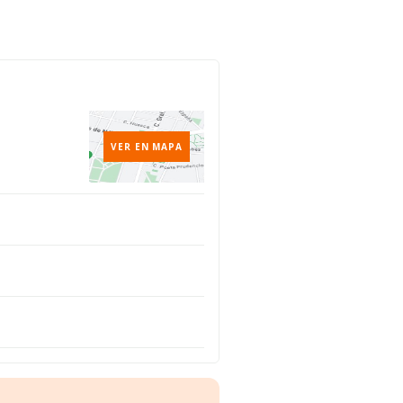
VER EN MAPA