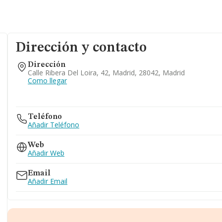
Dirección y contacto
Dirección
Calle Ribera Del Loira, 42, Madrid, 28042, Madrid
Como llegar
Teléfono
Añadir Teléfono
Web
Añadir Web
Email
Añadir Email