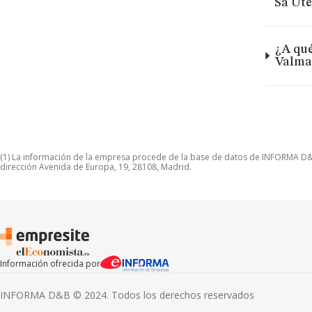
Sa Ute
¿A qué
Valma
(1) La información de la empresa procede de la base de datos de INFORMA D&B S
dirección Avenida de Europa, 19, 28108, Madrid.
Información ofrecida por
INFORMA D&B © 2024. Todos los derechos reservados