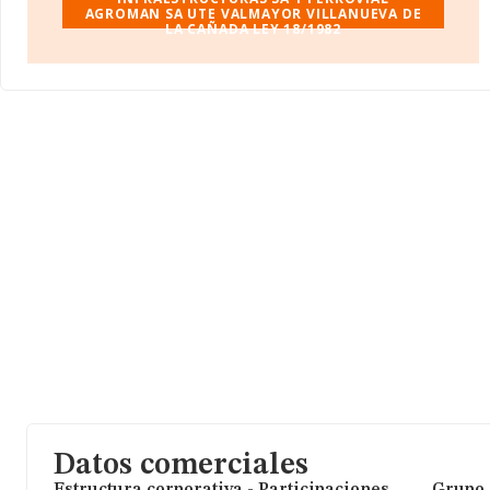
AGROMAN SA UTE VALMAYOR VILLANUEVA DE
LA CAÑADA LEY 18/1982
Datos comerciales