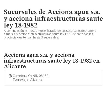
Sucursales de Acciona agua s.a.
y acciona infraestructuras saute
ley 18-1982
A continuación le mostramos el listado de las sucursales de Acciona
agua s.a. y acciona infraestructuras saute ley 18-1982 en todas las
provincia que tengan hasta 3 sucursales.
Acciona agua s.a. y acciona
infraestructuras saute ley 18-1982 en
Alicante
Carretera Cv-95, 03180,
Torrevieja, Alicante