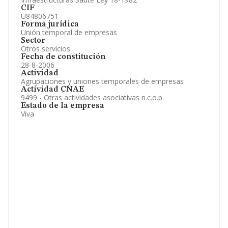
CIF
U84806751
Forma jurídica
Unión temporal de empresas
Sector
Otros servicios
Fecha de constitución
28-8-2006
Actividad
Agrupaciones y uniones temporales de empresas
Actividad CNAE
9499 - Otras actividades asociativas n.c.o.p.
Estado de la empresa
Viva