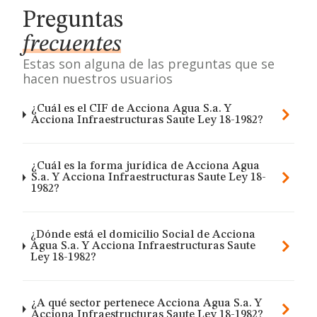
Preguntas
frecuentes
Estas son alguna de las preguntas que se
hacen nuestros usuarios
¿Cuál es el CIF de Acciona Agua S.a. Y
Acciona Infraestructuras Saute Ley 18-1982?
¿Cuál es la forma jurídica de Acciona Agua
S.a. Y Acciona Infraestructuras Saute Ley 18-
1982?
¿Dónde está el domicilio Social de Acciona
Agua S.a. Y Acciona Infraestructuras Saute
Ley 18-1982?
¿A qué sector pertenece Acciona Agua S.a. Y
Acciona Infraestructuras Saute Ley 18-1982?