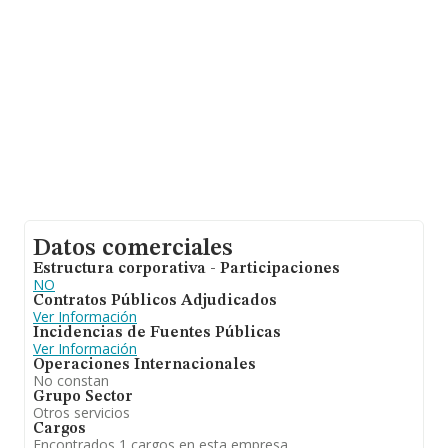
Datos comerciales
Estructura corporativa - Participaciones
NO
Contratos Públicos Adjudicados
Ver Información
Incidencias de Fuentes Públicas
Ver Información
Operaciones Internacionales
No constan
Grupo Sector
Otros servicios
Cargos
Encontrados 1 cargos en esta empresa