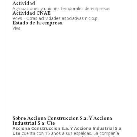
Actividad
Agrupaciones y uniones temporales de empresas
Actividad CNAE
9499 - Otras actividades asociativas n.c.o.p.
Estado de la empresa
Viva
Sobre Acciona Construccion S.a. Y Acciona
Industrial S.a. Ute
Acciona Construccion S.a. Y Acciona Industrial S.a.
Ute
cuenta con 16 años a sus espaldas. La compañía