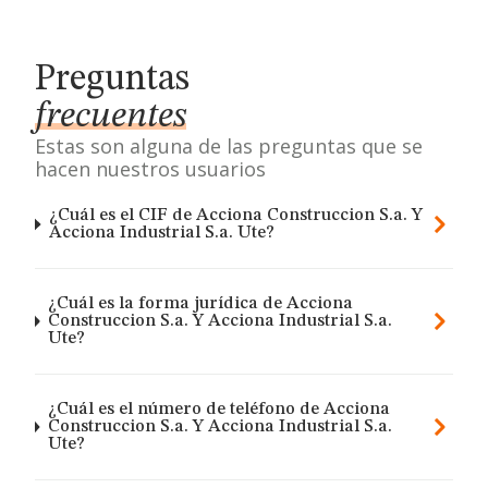
Preguntas
frecuentes
Estas son alguna de las preguntas que se
hacen nuestros usuarios
¿Cuál es el CIF de Acciona Construccion S.a. Y
Acciona Industrial S.a. Ute?
¿Cuál es la forma jurídica de Acciona
Construccion S.a. Y Acciona Industrial S.a.
Ute?
¿Cuál es el número de teléfono de Acciona
Construccion S.a. Y Acciona Industrial S.a.
Ute?