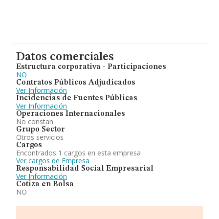
Datos comerciales
Estructura corporativa - Participaciones
NO
Contratos Públicos Adjudicados
Ver Información
Incidencias de Fuentes Públicas
Ver Información
Operaciones Internacionales
No constan
Grupo Sector
Otros servicios
Cargos
Encontrados 1 cargos en esta empresa
Ver cargos de Empresa
Responsabilidad Social Empresarial
Ver Información
Cotiza en Bolsa
NO