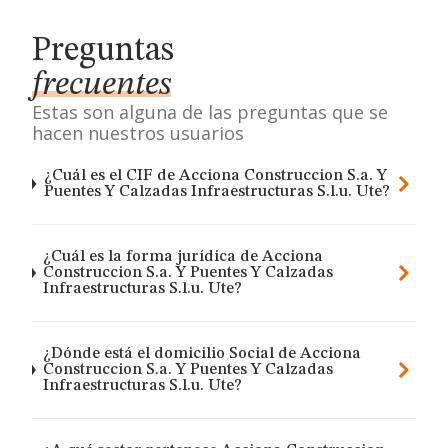
Preguntas
frecuentes
Estas son alguna de las preguntas que se
hacen nuestros usuarios
¿Cuál es el CIF de Acciona Construccion S.a. Y
Puentes Y Calzadas Infraestructuras S.l.u. Ute?
¿Cuál es la forma jurídica de Acciona
Construccion S.a. Y Puentes Y Calzadas
Infraestructuras S.l.u. Ute?
¿Dónde está el domicilio Social de Acciona
Construccion S.a. Y Puentes Y Calzadas
Infraestructuras S.l.u. Ute?