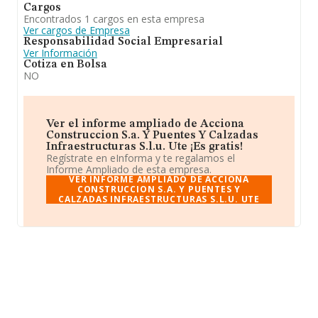
Cargos
Encontrados 1 cargos en esta empresa
Ver cargos de Empresa
Responsabilidad Social Empresarial
Ver Información
Cotiza en Bolsa
NO
Ver el informe ampliado de Acciona
Construccion S.a. Y Puentes Y Calzadas
Infraestructuras S.l.u. Ute ¡Es gratis!
Regístrate en eInforma y te regalamos el
Informe Ampliado de esta empresa.
VER INFORME AMPLIADO DE ACCIONA
CONSTRUCCION S.A. Y PUENTES Y
CALZADAS INFRAESTRUCTURAS S.L.U. UTE