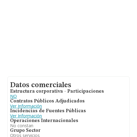
Datos comerciales
Estructura corporativa - Participaciones
NO
Contratos Públicos Adjudicados
Ver Información
Incidencias de Fuentes Públicas
Ver Información
Operaciones Internacionales
No constan
Grupo Sector
Otros servicios