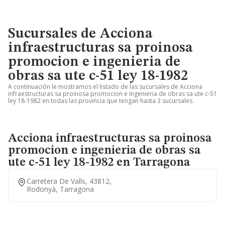
Sucursales de Acciona
infraestructuras sa proinosa
promocion e ingenieria de
obras sa ute c-51 ley 18-1982
A continuación le mostramos el listado de las sucursales de Acciona
infraestructuras sa proinosa promocion e ingenieria de obras sa ute c-51
ley 18-1982 en todas las provincia que tengan hasta 3 sucursales.
Acciona infraestructuras sa proinosa
promocion e ingenieria de obras sa
ute c-51 ley 18-1982 en Tarragona
Carretera De Valls, 43812,
Rodonyà, Tarragona