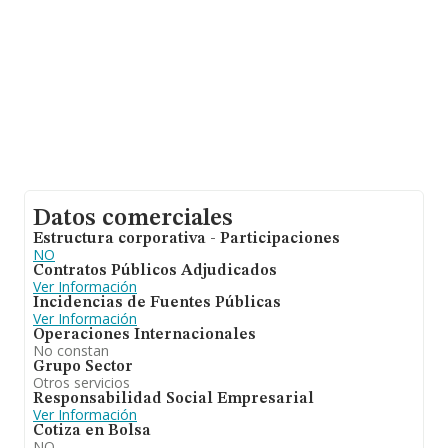
Datos comerciales
Estructura corporativa - Participaciones
NO
Contratos Públicos Adjudicados
Ver Información
Incidencias de Fuentes Públicas
Ver Información
Operaciones Internacionales
No constan
Grupo Sector
Otros servicios
Responsabilidad Social Empresarial
Ver Información
Cotiza en Bolsa
NO