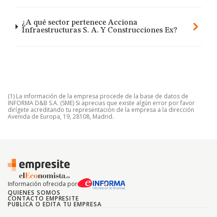
¿A qué sector pertenece Acciona
Infraestructuras S. A. Y Construcciones Ex?
(1) La información de la empresa procede de la base de datos de
INFORMA D&B S.A. (SME) Si aprecias que existe algún error por favor
dirígete acreditando tu representación de la empresa a la dirección
Avenida de Europa, 19, 28108, Madrid.
Información ofrecida por
QUIENES SOMOS
CONTACTO EMPRESITE
PUBLICA O EDITA TU EMPRESA