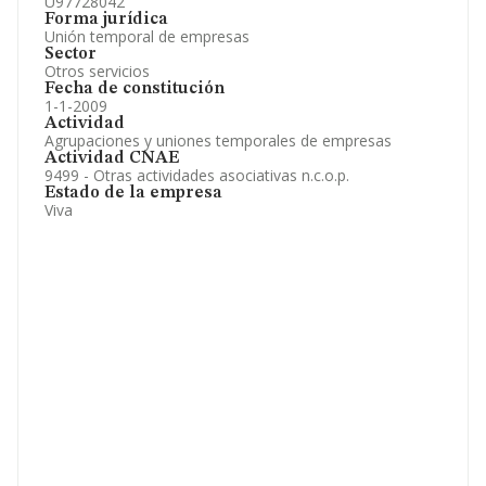
U97728042
Forma jurídica
Unión temporal de empresas
Sector
Otros servicios
Fecha de constitución
1-1-2009
Actividad
Agrupaciones y uniones temporales de empresas
Actividad CNAE
9499 - Otras actividades asociativas n.c.o.p.
Estado de la empresa
Viva