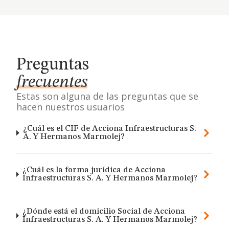
Preguntas
frecuentes
Estas son alguna de las preguntas que se
hacen nuestros usuarios
¿Cuál es el CIF de Acciona Infraestructuras S.
A. Y Hermanos Marmolej?
¿Cuál es la forma jurídica de Acciona
Infraestructuras S. A. Y Hermanos Marmolej?
¿Dónde está el domicilio Social de Acciona
Infraestructuras S. A. Y Hermanos Marmolej?