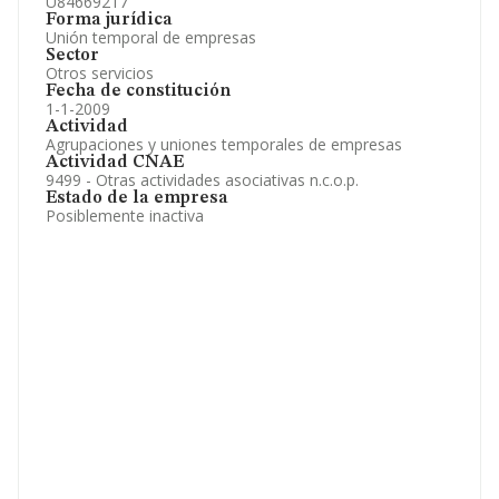
U84669217
Forma jurídica
Unión temporal de empresas
Sector
Otros servicios
Fecha de constitución
1-1-2009
Actividad
Agrupaciones y uniones temporales de empresas
Actividad CNAE
9499 - Otras actividades asociativas n.c.o.p.
Estado de la empresa
Posiblemente inactiva