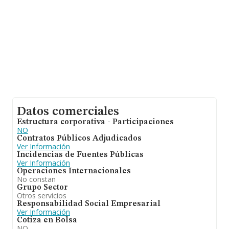
Datos comerciales
Estructura corporativa - Participaciones
NO
Contratos Públicos Adjudicados
Ver Información
Incidencias de Fuentes Públicas
Ver Información
Operaciones Internacionales
No constan
Grupo Sector
Otros servicios
Responsabilidad Social Empresarial
Ver Información
Cotiza en Bolsa
NO