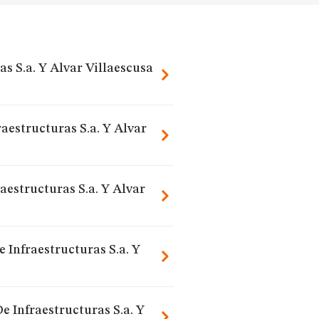
s S.a. Y Alvar Villaescusa
aestructuras S.a. Y Alvar
estructuras S.a. Y Alvar
 Infraestructuras S.a. Y
 Infraestructuras S.a. Y