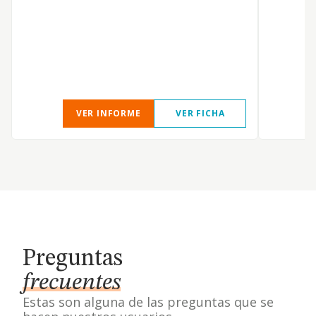
VER INFORME
VER FICHA
Preguntas
frecuentes
Estas son alguna de las preguntas que se