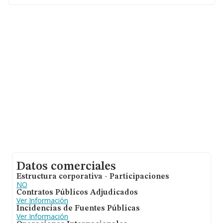
Datos comerciales
Estructura corporativa - Participaciones
NO
Contratos Públicos Adjudicados
Ver Información
Incidencias de Fuentes Públicas
Ver Información