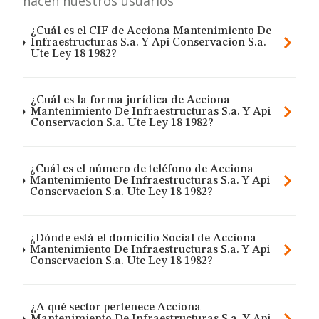
hacen nuestros usuarios
¿Cuál es el CIF de Acciona Mantenimiento De
Infraestructuras S.a. Y Api Conservacion S.a.
Ute Ley 18 1982?
¿Cuál es la forma jurídica de Acciona
Mantenimiento De Infraestructuras S.a. Y Api
Conservacion S.a. Ute Ley 18 1982?
¿Cuál es el número de teléfono de Acciona
Mantenimiento De Infraestructuras S.a. Y Api
Conservacion S.a. Ute Ley 18 1982?
¿Dónde está el domicilio Social de Acciona
Mantenimiento De Infraestructuras S.a. Y Api
Conservacion S.a. Ute Ley 18 1982?
¿A qué sector pertenece Acciona