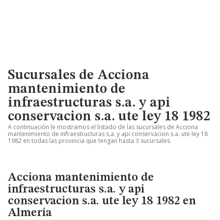
Sucursales de Acciona
mantenimiento de
infraestructuras s.a. y api
conservacion s.a. ute ley 18 1982
A continuación le mostramos el listado de las sucursales de Acciona
mantenimiento de infraestructuras s.a. y api conservacion s.a. ute ley 18
1982 en todas las provincia que tengan hasta 3 sucursales.
Acciona mantenimiento de
infraestructuras s.a. y api
conservacion s.a. ute ley 18 1982 en
Almería