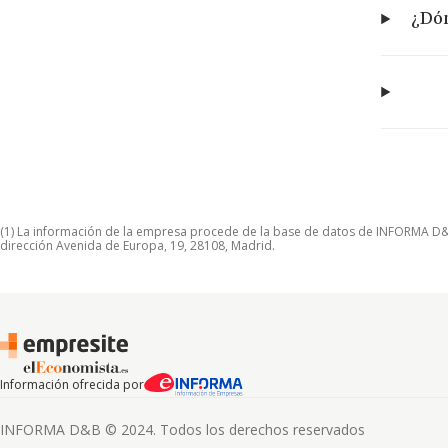
¿Dón
(1) La información de la empresa procede de la base de datos de INFORMA D&B S
dirección Avenida de Europa, 19, 28108, Madrid.
Información ofrecida por
INFORMA D&B © 2024. Todos los derechos reservados