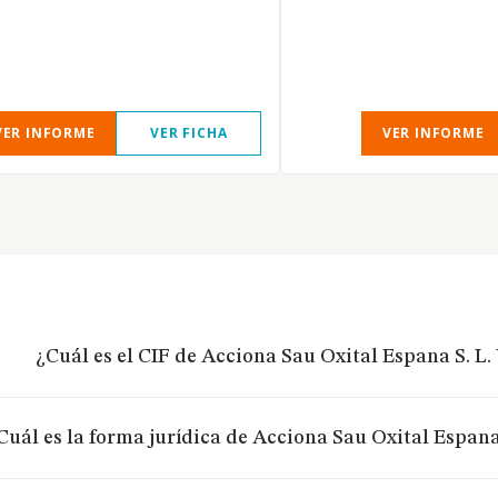
VER INFORME
VER FICHA
VER INFORME
¿Cuál es el CIF de Acciona Sau Oxital Espana S. L. 
Cuál es la forma jurídica de Acciona Sau Oxital Espana 