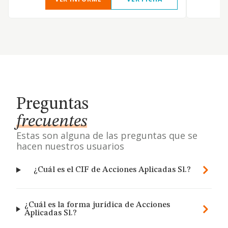
Preguntas
frecuentes
Estas son alguna de las preguntas que se
hacen nuestros usuarios
¿Cuál es el CIF de Acciones Aplicadas Sl.?
¿Cuál es la forma jurídica de Acciones
Aplicadas Sl.?