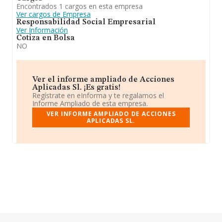
Encontrados 1 cargos en esta empresa
Ver cargos de Empresa
Responsabilidad Social Empresarial
Ver Información
Cotiza en Bolsa
NO
Ver el informe ampliado de Acciones
Aplicadas Sl. ¡Es gratis!
Regístrate en eInforma y te regalamos el
Informe Ampliado de esta empresa.
VER INFORME AMPLIADO DE ACCIONES
APLICADAS SL.