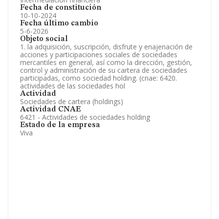
Fecha de constitución
10-10-2024
Fecha último cambio
5-6-2026
Objeto social
1. la adquisición, suscripción, disfrute y enajenación de
acciones y participaciones sociales de sociedades
mercantiles en general, así como la dirección, gestión,
control y administración de su cartera de sociedades
participadas, como sociedad holding. (cnae: 6420.
actividades de las sociedades hol
Actividad
Sociedades de cartera (holdings)
Actividad CNAE
6421 - Actividades de sociedades holding
Estado de la empresa
Viva