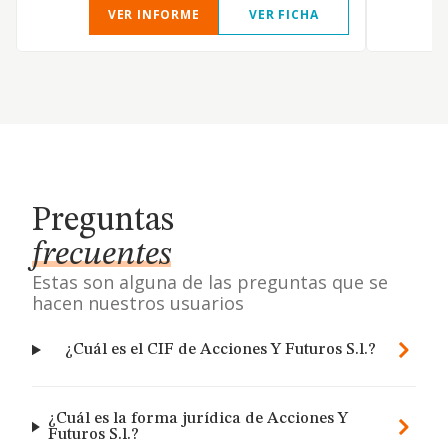
VER INFORME
VER FICHA
Preguntas
frecuentes
Estas son alguna de las preguntas que se
hacen nuestros usuarios
¿Cuál es el CIF de Acciones Y Futuros S.l.?
¿Cuál es la forma jurídica de Acciones Y
Futuros S.l.?