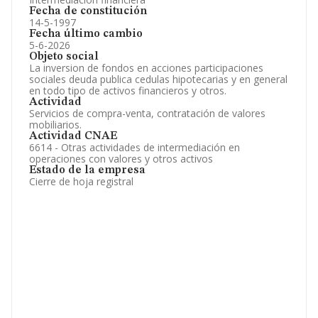
Fecha de constitución
14-5-1997
Fecha último cambio
5-6-2026
Objeto social
La inversion de fondos en acciones participaciones
sociales deuda publica cedulas hipotecarias y en general
en todo tipo de activos financieros y otros.
Actividad
Servicios de compra-venta, contratación de valores
mobiliarios.
Actividad CNAE
6614 - Otras actividades de intermediación en
operaciones con valores y otros activos
Estado de la empresa
Cierre de hoja registral