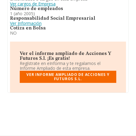
Ver cargos de Empresa
Número de empleados
1 (año 2005)
Responsabilidad Social Empresarial
Ver Información
Cotiza en Bolsa
NO
Ver el informe ampliado de Acciones Y
Futuros S.l. ¡Es gratis!
Regístrate en eInforma y te regalamos el
Informe Ampliado de esta empresa.
VER INFORME AMPLIADO DE ACCIONES Y
FUTUROS S.L.