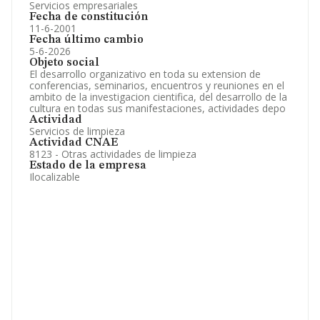
Servicios empresariales
Fecha de constitución
11-6-2001
Fecha último cambio
5-6-2026
Objeto social
El desarrollo organizativo en toda su extension de
conferencias, seminarios, encuentros y reuniones en el
ambito de la investigacion cientifica, del desarrollo de la
cultura en todas sus manifestaciones, actividades depo
Actividad
Servicios de limpieza
Actividad CNAE
8123 - Otras actividades de limpieza
Estado de la empresa
Ilocalizable