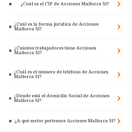
¿Cuál es el CIF de Acciones Mallorca Sl?
¿Cuál es la forma jurídica de Acciones
Mallorca Sl?
¿Cuántos trabajadores tiene Acciones
Mallorca Sl?
¿Cuál es el número de teléfono de Acciones
Mallorca Sl?
¿Dónde está el domicilio Social de Acciones
Mallorca Sl?
¿A qué sector pertenece Acciones Mallorca Sl?