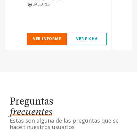
BALEARES
VER INFORME
VER FICHA
Preguntas
frecuentes
Estas son alguna de las preguntas que se
hacen nuestros usuarios