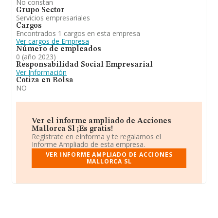
No constan
Grupo Sector
Servicios empresariales
Cargos
Encontrados 1 cargos en esta empresa
Ver cargos de Empresa
Número de empleados
0 (año 2023)
Responsabilidad Social Empresarial
Ver Información
Cotiza en Bolsa
NO
Ver el informe ampliado de Acciones
Mallorca Sl ¡Es gratis!
Regístrate en eInforma y te regalamos el
Informe Ampliado de esta empresa.
VER INFORME AMPLIADO DE ACCIONES
MALLORCA SL