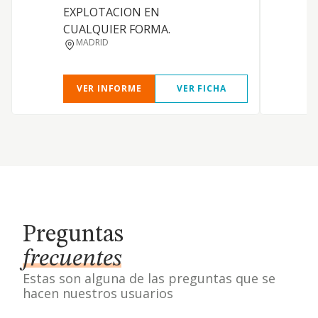
EXPLOTACION EN
CUALQUIER FORMA.
MADRID
VER INFORME
VER FICHA
Preguntas
frecuentes
Estas son alguna de las preguntas que se
hacen nuestros usuarios