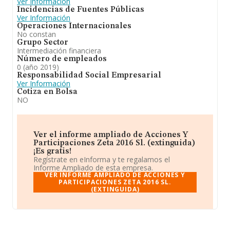
Ver Información
Incidencias de Fuentes Públicas
Ver Información
Operaciones Internacionales
No constan
Grupo Sector
Intermediación financiera
Número de empleados
0 (año 2019)
Responsabilidad Social Empresarial
Ver Información
Cotiza en Bolsa
NO
Ver el informe ampliado de Acciones Y
Participaciones Zeta 2016 Sl. (extinguida)
¡Es gratis!
Regístrate en eInforma y te regalamos el
Informe Ampliado de esta empresa.
VER INFORME AMPLIADO DE ACCIONES Y
PARTICIPACIONES ZETA 2016 SL.
(EXTINGUIDA)