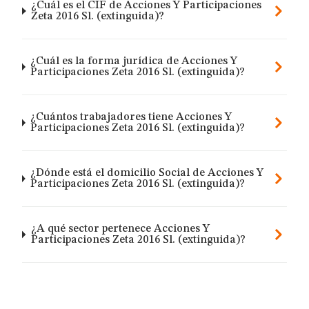
¿Cuál es el CIF de Acciones Y Participaciones
Zeta 2016 Sl. (extinguida)?
¿Cuál es la forma jurídica de Acciones Y
Participaciones Zeta 2016 Sl. (extinguida)?
¿Cuántos trabajadores tiene Acciones Y
Participaciones Zeta 2016 Sl. (extinguida)?
¿Dónde está el domicilio Social de Acciones Y
Participaciones Zeta 2016 Sl. (extinguida)?
¿A qué sector pertenece Acciones Y
Participaciones Zeta 2016 Sl. (extinguida)?