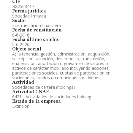
CIF
B87563417
Forma jurídica
Sociedad limitada
Sector
Intermediación financiera
Fecha de constitución
8-6-2016
Fecha último cambio
5-6-2026
Objeto social
A) la tenencia, gestión, administración, adquisición,
suscripción, asunción, desembolso, transmisión,
enajenación, aportación o gravamen de valores o
activos de carácter mobiliario incluyendo acciones,
participaciones sociales, cuotas de participación en
sociedades, fondos o comunidades de bienes,
Actividad
Sociedades de cartera (holdings)
Actividad CNAE
6421 - Actividades de sociedades holding
Estado de la empresa
Extinción