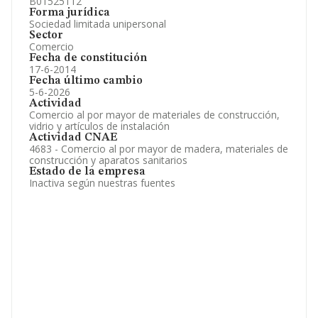
B01525112
Forma jurídica
Sociedad limitada unipersonal
Sector
Comercio
Fecha de constitución
17-6-2014
Fecha último cambio
5-6-2026
Actividad
Comercio al por mayor de materiales de construcción,
vidrio y artículos de instalación
Actividad CNAE
4683 - Comercio al por mayor de madera, materiales de
construcción y aparatos sanitarios
Estado de la empresa
Inactiva según nuestras fuentes