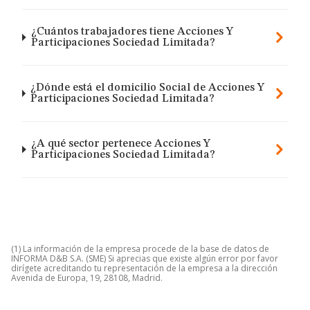
¿Cuántos trabajadores tiene Acciones Y
Participaciones Sociedad Limitada?
¿Dónde está el domicilio Social de Acciones Y
Participaciones Sociedad Limitada?
¿A qué sector pertenece Acciones Y
Participaciones Sociedad Limitada?
(1) La información de la empresa procede de la base de datos de
INFORMA D&B S.A. (SME) Si aprecias que existe algún error por favor
dirígete acreditando tu representación de la empresa a la dirección
Avenida de Europa, 19, 28108, Madrid.