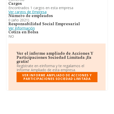
Cargos
Encontrados 1 cargos en esta empresa
Ver cargos de Empresa
Número de empleados
0 (año 2021)
Responsabilidad Social Empresarial
Ver Información
Cotiza en Bolsa
NO
Ver el informe ampliado de Acciones Y
Participaciones Sociedad Limitada ¡Es
gratis!
Regístrate en eInforma y te regalamos el
Informe Ampliado de esta empresa.
VER INFORME AMPLIADO DE ACCIONES Y
PARTICIPACIONES SOCIEDAD LIMITADA