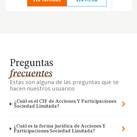
VER INFORME
VER FICHA
Preguntas
frecuentes
Estas son alguna de las preguntas que se
hacen nuestros usuarios
¿Cuál es el CIF de Acciones Y Participaciones
Sociedad Limitada?
¿Cuál es la forma jurídica de Acciones Y
Participaciones Sociedad Limitada?