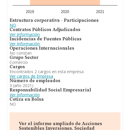
2019
2020
2021
Estructura corporativa - Participaciones
NO
Contratos Públicos Adjudicados
Ver Información
Incidencias de Fuentes Públicas
Ver Información
Operaciones Internacionales
No constan
Grupo Sector
Comercio
Cargos
Encontrados 2 cargos en esta empresa
Ver cargos de Empresa
Número de empleados
3 (año 2021)
Responsabilidad Social Empresarial
Ver Información
Cotiza en Bolsa
NO
Ver el informe ampliado de Acciones
Sostenibles Inversiones, Sociedad