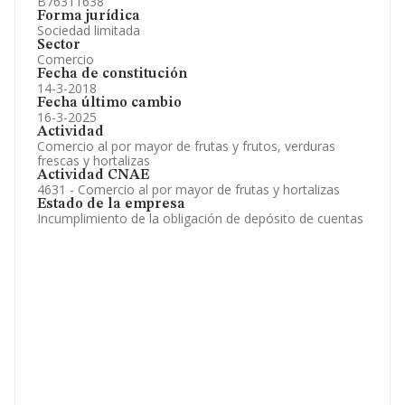
B76311638
Forma jurídica
Sociedad limitada
Sector
Comercio
Fecha de constitución
14-3-2018
Fecha último cambio
16-3-2025
Actividad
Comercio al por mayor de frutas y frutos, verduras
frescas y hortalizas
Actividad CNAE
4631 - Comercio al por mayor de frutas y hortalizas
Estado de la empresa
Incumplimiento de la obligación de depósito de cuentas