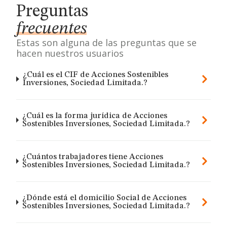
Preguntas
frecuentes
Estas son alguna de las preguntas que se
hacen nuestros usuarios
¿Cuál es el CIF de Acciones Sostenibles
Inversiones, Sociedad Limitada.?
¿Cuál es la forma jurídica de Acciones
Sostenibles Inversiones, Sociedad Limitada.?
¿Cuántos trabajadores tiene Acciones
Sostenibles Inversiones, Sociedad Limitada.?
¿Dónde está el domicilio Social de Acciones
Sostenibles Inversiones, Sociedad Limitada.?