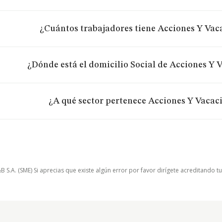
¿Cuántos trabajadores tiene Acciones Y Vac
¿Dónde está el domicilio Social de Acciones Y 
¿A qué sector pertenece Acciones Y Vacac
.A. (SME) Si aprecias que existe algún error por favor dirígete acreditando t