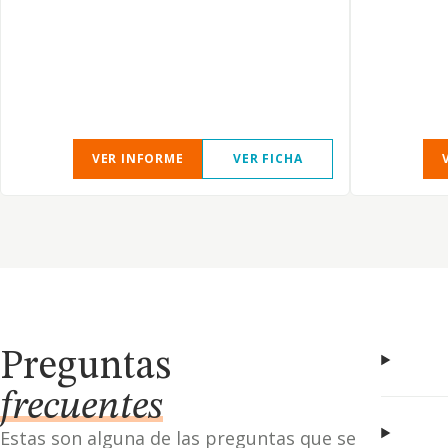
VER INFORME
VER FICHA
Preguntas
frecuentes
Estas son alguna de las preguntas que se