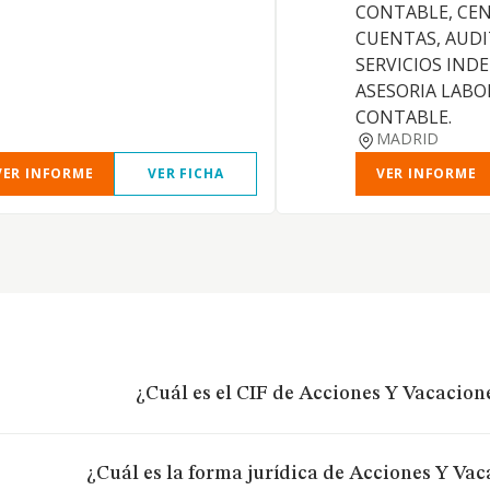
CONTABLE, CE
CUENTAS, AUDI
SERVICIOS IND
ASESORIA LABOR
CONTABLE.
MADRID
VER INFORME
VER FICHA
VER INFORME
¿Cuál es el CIF de Acciones Y Vacacion
¿Cuál es la forma jurídica de Acciones Y Vac