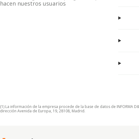
hacen nuestros usuarios
(1) La información de la empresa procede de la base de datos de INFORMA D&B S
dirección Avenida de Europa, 19, 28108, Madrid.