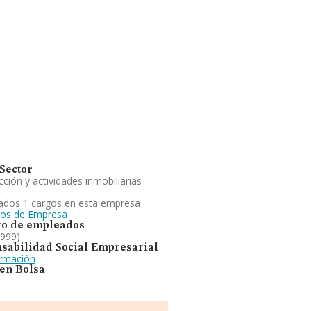
Sector
ción y actividades inmobiliarias
ados 1 cargos en esta empresa
gos de Empresa
o de empleados
1999)
sabilidad Social Empresarial
ormación
 en Bolsa