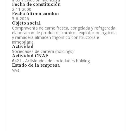
Fecha de constitución
2-11-2000
Fecha último cambio
5-6-2026
Objeto social
Compraventa de carne fresca, congelada y refrigerada
elaboracion de productos carnicos explotacion agricola
y ramadera almacen frigorifico constructora e
inmobiliaria
Actividad
Sociedades de cartera (holdings)
Actividad CNAE
6421 - Actividades de sociedades holding
Estado de la empresa
Viva