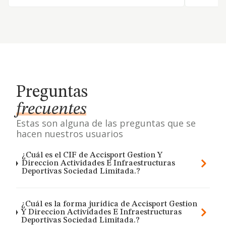
Preguntas
frecuentes
Estas son alguna de las preguntas que se
hacen nuestros usuarios
¿Cuál es el CIF de Accisport Gestion Y
Direccion Actividades E Infraestructuras
Deportivas Sociedad Limitada.?
¿Cuál es la forma jurídica de Accisport Gestion
Y Direccion Actividades E Infraestructuras
Deportivas Sociedad Limitada.?