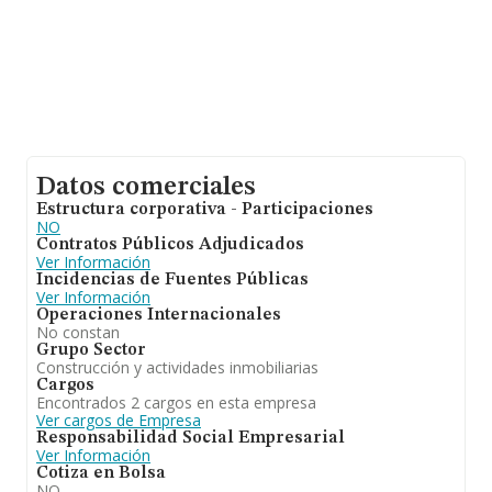
Datos comerciales
Estructura corporativa - Participaciones
NO
Contratos Públicos Adjudicados
Ver Información
Incidencias de Fuentes Públicas
Ver Información
Operaciones Internacionales
No constan
Grupo Sector
Construcción y actividades inmobiliarias
Cargos
Encontrados 2 cargos en esta empresa
Ver cargos de Empresa
Responsabilidad Social Empresarial
Ver Información
Cotiza en Bolsa
NO