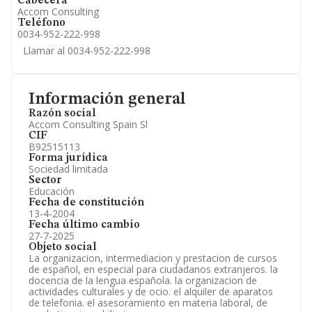
Cabecera
Accom Consulting
Teléfono
0034-952-222-998
Llamar al 0034-952-222-998
Información general
Razón social
Accom Consulting Spain Sl
CIF
B92515113
Forma jurídica
Sociedad limitada
Sector
Educación
Fecha de constitución
13-4-2004
Fecha último cambio
27-7-2025
Objeto social
La organizacion, intermediacion y prestacion de cursos
de español, en especial para ciudadanos extranjeros. la
docencia de la lengua española. la organizacion de
actividades culturales y de ocio. el alquiler de aparatos
de telefonia. el asesoramiento en materia laboral, de