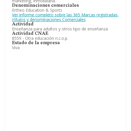
marketing, inmobiliaria.
Denominaciones comerciales
Ertheo Education & Sports
Ver informe completo sobre las 365 Marcas registradas,
rótulos y denominaciones Comerciales
Actividad
Enseñanza para adultos y otros tipo de enseñanza
Actividad CNAE
8559 - Otra educación n.c.o.p.
Estado de la empresa
Viva