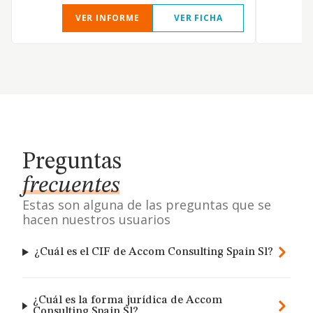
VER INFORME
VER FICHA
Preguntas
frecuentes
Estas son alguna de las preguntas que se
hacen nuestros usuarios
¿Cuál es el CIF de Accom Consulting Spain Sl?
¿Cuál es la forma jurídica de Accom
Consulting Spain Sl?