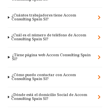
¿Cuántos trabajadores tiene Accom
Consulting Spain Sl?
¿Cuál es el número de teléfono de Accom
Consulting Spain Sl?
¿Tiene página web Accom Consulting Spain
Sl?
¿Cómo puedo contactar con Accom
Consulting Spain Sl?
¿Dónde está el domicilio Social de Accom
Consulting Spain Sl?