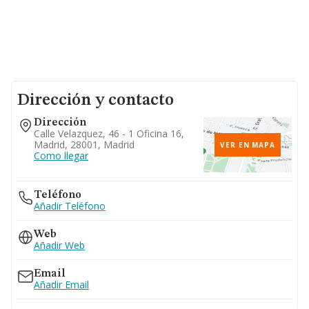
Dirección y contacto
Dirección
Calle Velazquez, 46 - 1 Oficina 16,
Madrid, 28001, Madrid
VER EN MAPA
Como llegar
Teléfono
Añadir Teléfono
Web
Añadir Web
Email
Añadir Email