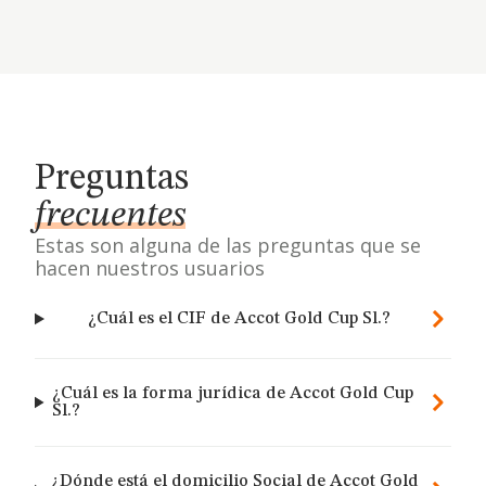
Preguntas
frecuentes
Estas son alguna de las preguntas que se
hacen nuestros usuarios
¿Cuál es el CIF de Accot Gold Cup Sl.?
¿Cuál es la forma jurídica de Accot Gold Cup
Sl.?
¿Dónde está el domicilio Social de Accot Gold