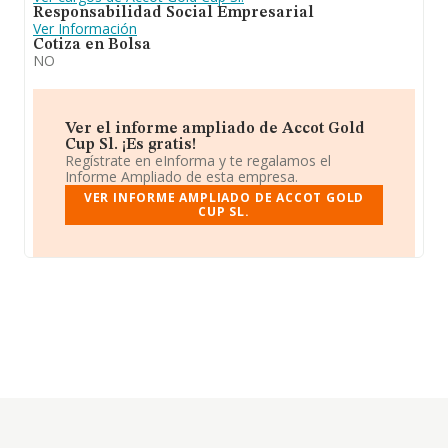
Responsabilidad Social Empresarial
Ver Información
Cotiza en Bolsa
NO
Ver el informe ampliado de Accot Gold
Cup Sl. ¡Es gratis!
Regístrate en eInforma y te regalamos el
Informe Ampliado de esta empresa.
VER INFORME AMPLIADO DE ACCOT GOLD
CUP SL.