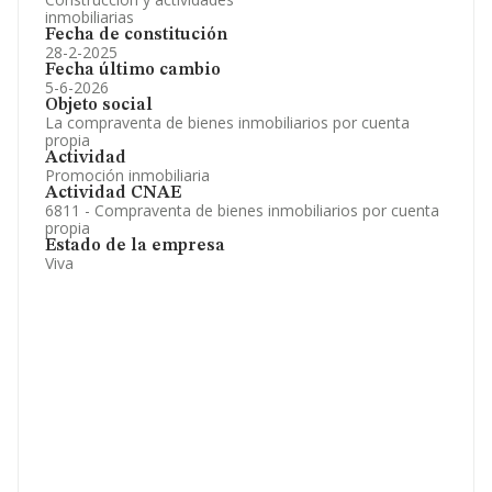
inmobiliarias
Fecha de constitución
28-2-2025
Fecha último cambio
5-6-2026
Objeto social
La compraventa de bienes inmobiliarios por cuenta
propia
Actividad
Promoción inmobiliaria
Actividad CNAE
6811 - Compraventa de bienes inmobiliarios por cuenta
propia
Estado de la empresa
Viva