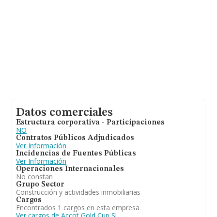
Datos comerciales
Estructura corporativa - Participaciones
NO
Contratos Públicos Adjudicados
Ver Información
Incidencias de Fuentes Públicas
Ver Información
Operaciones Internacionales
No constan
Grupo Sector
Construcción y actividades inmobiliarias
Cargos
Encontrados 1 cargos en esta empresa
Ver cargos de Accot Gold Cup Sl.