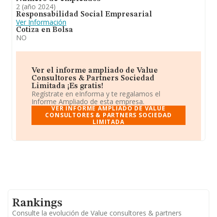
2 (año 2024)
Responsabilidad Social Empresarial
Ver Información
Cotiza en Bolsa
NO
Ver el informe ampliado de Value
Consultores & Partners Sociedad
Limitada ¡Es gratis!
Regístrate en eInforma y te regalamos el
Informe Ampliado de esta empresa.
VER INFORME AMPLIADO DE VALUE
CONSULTORES & PARTNERS SOCIEDAD
LIMITADA
Rankings
Consulte la evolución de Value consultores & partners