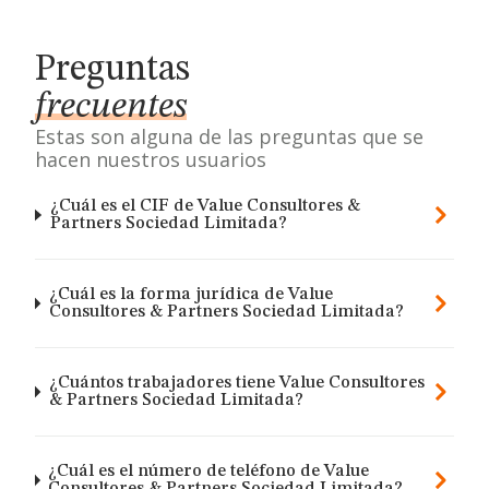
Preguntas
frecuentes
Estas son alguna de las preguntas que se
hacen nuestros usuarios
¿Cuál es el CIF de Value Consultores &
Partners Sociedad Limitada?
¿Cuál es la forma jurídica de Value
Consultores & Partners Sociedad Limitada?
¿Cuántos trabajadores tiene Value Consultores
& Partners Sociedad Limitada?
¿Cuál es el número de teléfono de Value