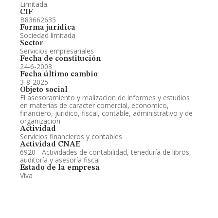
Limitada
CIF
B83662635
Forma jurídica
Sociedad limitada
Sector
Servicios empresariales
Fecha de constitución
24-6-2003
Fecha último cambio
3-8-2025
Objeto social
El asesoramiento y realizacion de informes y estudios
en materias de caracter comercial, economico,
financiero, juridico, fiscal, contable, administrativo y de
organizacion
Actividad
Servicios financieros y contables
Actividad CNAE
6920 - Actividades de contabilidad, teneduría de libros,
auditoría y asesoría fiscal
Estado de la empresa
Viva