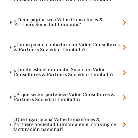
Consultores & Partners Sociedad Limitada?
¿Tiene página web Value Consultores &
Partners Sociedad Limitada?
¿Cómo puedo contactar con Value Consultores
& Partners Sociedad Limitada?
¿Dónde está el domicilio Social de Value
Consultores & Partners Sociedad Limitada?
¿A qué sector pertenece Value Consultores &
Partners Sociedad Limitada?
¿Qué lugar ocupa Value Consultores &
Partners Sociedad Limitada en el ranking de
facturación nacional?