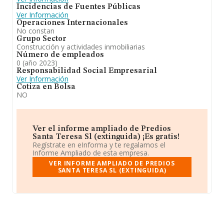
Incidencias de Fuentes Públicas
Ver Información
Operaciones Internacionales
No constan
Grupo Sector
Construcción y actividades inmobiliarias
Número de empleados
0 (año 2023)
Responsabilidad Social Empresarial
Ver Información
Cotiza en Bolsa
NO
Ver el informe ampliado de Predios
Santa Teresa Sl (extinguida) ¡Es gratis!
Regístrate en eInforma y te regalamos el
Informe Ampliado de esta empresa.
VER INFORME AMPLIADO DE PREDIOS
SANTA TERESA SL (EXTINGUIDA)