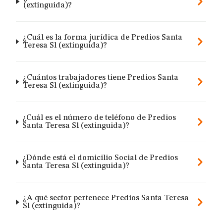
(extinguida)?
¿Cuál es la forma jurídica de Predios Santa
Teresa Sl (extinguida)?
¿Cuántos trabajadores tiene Predios Santa
Teresa Sl (extinguida)?
¿Cuál es el número de teléfono de Predios
Santa Teresa Sl (extinguida)?
¿Dónde está el domicilio Social de Predios
Santa Teresa Sl (extinguida)?
¿A qué sector pertenece Predios Santa Teresa
Sl (extinguida)?