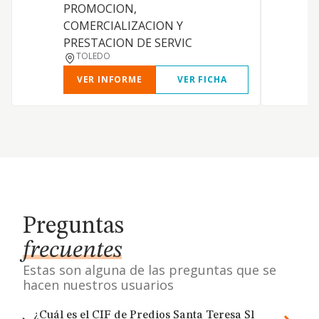
PROMOCION,
COMERCIALIZACION Y
PRESTACION DE SERVIC
TOLEDO
VER INFORME
VER FICHA
Preguntas
frecuentes
Estas son alguna de las preguntas que se
hacen nuestros usuarios
¿Cuál es el CIF de Predios Santa Teresa Sl