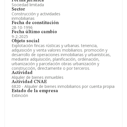
Forma jurídica
Sociedad limitada
Sector
Construcción y actividades
inmobiliarias
Fecha de constitución
28-10-1996
Fecha último cambio
9-2-2025
Objeto social
Explotación fincas rústicas y urbanas. tenencia,
adquisición y venta valores mobiliarios. promoción y
desarrollo de operaciones inmobiliarias y urbanísticas,
mediante adquisición, planificación, ordenación,
urbanización y parcelación obras urbanización y
construcción, directamente o por terceros.
Actividad
Alquiler de bienes inmuebles
Actividad CNAE
6820 - Alquiler de bienes inmobiliarios por cuenta propia
Estado de la empresa
Extinción