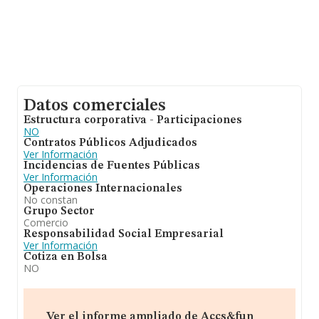
Datos comerciales
Estructura corporativa - Participaciones
NO
Contratos Públicos Adjudicados
Ver Información
Incidencias de Fuentes Públicas
Ver Información
Operaciones Internacionales
No constan
Grupo Sector
Comercio
Responsabilidad Social Empresarial
Ver Información
Cotiza en Bolsa
NO
Ver el informe ampliado de Accs&fun