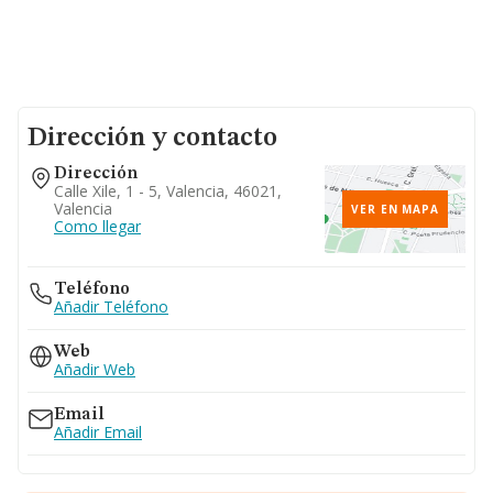
Dirección y contacto
Dirección
Calle Xile, 1 - 5, Valencia, 46021,
Valencia
VER EN MAPA
Como llegar
Teléfono
Añadir Teléfono
Web
Añadir Web
Email
Añadir Email