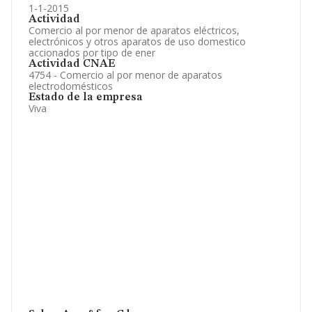
1-1-2015
Actividad
Comercio al por menor de aparatos eléctricos,
electrónicos y otros aparatos de uso domestico
accionados por tipo de ener
Actividad CNAE
4754 - Comercio al por menor de aparatos
electrodomésticos
Estado de la empresa
Viva