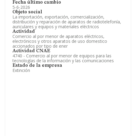
Fecha último cambio
5-6-2026
Objeto social
La importación, exportación, comercialización,
distribución y reparación de aparatos de radiotelefonía,
auriculares y equipos y materiales eléctricos
Actividad
Comercio al por menor de aparatos eléctricos,
electrónicos y otros aparatos de uso domestico
accionados por tipo de ener
Actividad CNAE
4740 - Comercio al por menor de equipos para las
tecnologías de la información y las comunicaciones
Estado de la empresa
Extinción