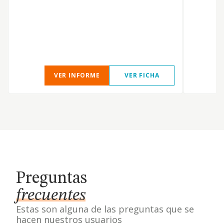
VER INFORME
VER FICHA
Preguntas
frecuentes
Estas son alguna de las preguntas que se
hacen nuestros usuarios