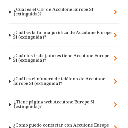
¿Cuál es el CIF de Accutone Europe Sl
(extinguida)?
¿Cuál es la forma jurídica de Accutone Europe
Sl (extinguida)?
¿Cuántos trabajadores tiene Accutone Europe
Sl (extinguida)?
¿Cuál es el número de teléfono de Accutone
Europe Sl (extinguida)?
¿Tiene página web Accutone Europe Sl
(extinguida)?
¿Cómo puedo contactar con Accutone Europe