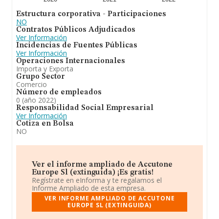
Estructura corporativa - Participaciones
NO
Contratos Públicos Adjudicados
Ver Información
Incidencias de Fuentes Públicas
Ver Información
Operaciones Internacionales
Importa y Exporta
Grupo Sector
Comercio
Número de empleados
0 (año 2022)
Responsabilidad Social Empresarial
Ver Información
Cotiza en Bolsa
NO
Ver el informe ampliado de Accutone
Europe Sl (extinguida) ¡Es gratis!
Regístrate en eInforma y te regalamos el
Informe Ampliado de esta empresa.
VER INFORME AMPLIADO DE ACCUTONE
EUROPE SL (EXTINGUIDA)