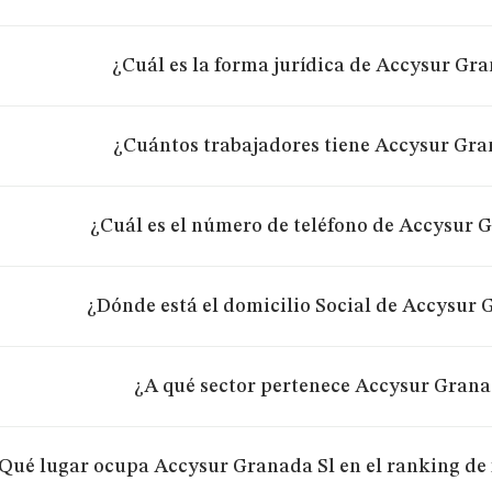
¿Cuál es la forma jurídica de Accysur Gr
¿Cuántos trabajadores tiene Accysur Gra
¿Cuál es el número de teléfono de Accysur 
¿Dónde está el domicilio Social de Accysur 
¿A qué sector pertenece Accysur Grana
Qué lugar ocupa Accysur Granada Sl en el ranking de 