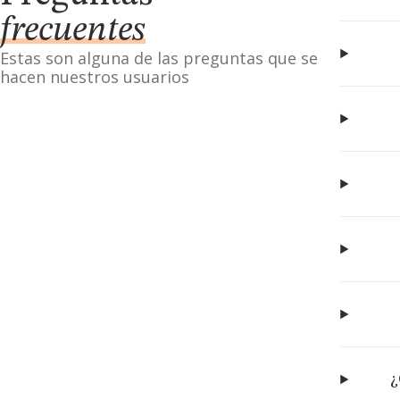
frecuentes
Estas son alguna de las preguntas que se
hacen nuestros usuarios
¿