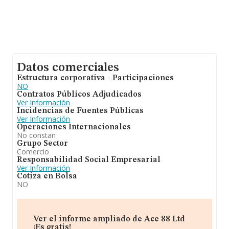
Datos comerciales
Estructura corporativa - Participaciones
NO
Contratos Públicos Adjudicados
Ver Información
Incidencias de Fuentes Públicas
Ver Información
Operaciones Internacionales
No constan
Grupo Sector
Comercio
Responsabilidad Social Empresarial
Ver Información
Cotiza en Bolsa
NO
Ver el informe ampliado de Ace 88 Ltd
¡Es gratis!