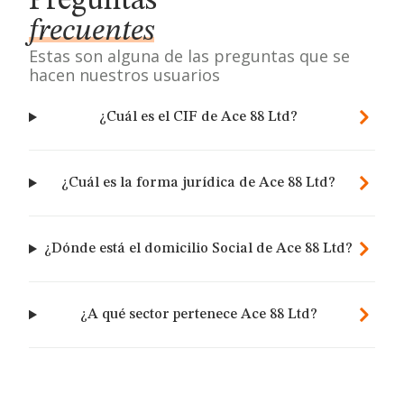
Preguntas
frecuentes
Estas son alguna de las preguntas que se
hacen nuestros usuarios
¿Cuál es el CIF de Ace 88 Ltd?
¿Cuál es la forma jurídica de Ace 88 Ltd?
¿Dónde está el domicilio Social de Ace 88 Ltd?
¿A qué sector pertenece Ace 88 Ltd?