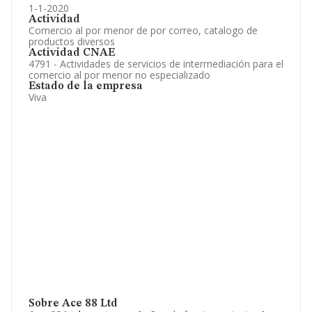
1-1-2020
Actividad
Comercio al por menor de por correo, catalogo de
productos diversos
Actividad CNAE
4791 - Actividades de servicios de intermediación para el
comercio al por menor no especializado
Estado de la empresa
Viva
Sobre Ace 88 Ltd