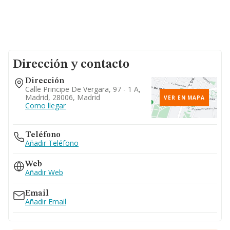
Dirección y contacto
Dirección
Calle Principe De Vergara, 97 - 1 A,
Madrid, 28006, Madrid
VER EN MAPA
Como llegar
Teléfono
Añadir Teléfono
Web
Añadir Web
Email
Añadir Email