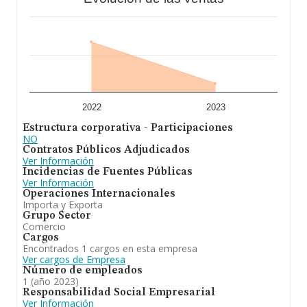
2022
2023
Estructura corporativa - Participaciones
NO
Contratos Públicos Adjudicados
Ver Información
Incidencias de Fuentes Públicas
Ver Información
Operaciones Internacionales
Importa y Exporta
Grupo Sector
Comercio
Cargos
Encontrados 1 cargos en esta empresa
Ver cargos de Empresa
Número de empleados
1 (año 2023)
Responsabilidad Social Empresarial
Ver Información