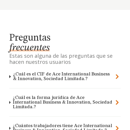
Preguntas
frecuentes
Estas son alguna de las preguntas que se
hacen nuestros usuarios
¿Cuál es el CIF de Ace International Business
& Innovation, Sociedad Limitada.?
¿Cuál es la forma jurídica de Ace
International Business & Innovation, Sociedad
Limitada.?
¿Cuántos trabajadores tiene Ace International