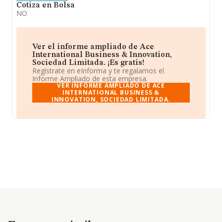
Cotiza en Bolsa
NO
Ver el informe ampliado de Ace
International Business & Innovation,
Sociedad Limitada. ¡Es gratis!
Regístrate en eInforma y te regalamos el
Informe Ampliado de esta empresa.
VER INFORME AMPLIADO DE ACE
INTERNATIONAL BUSINESS &
INNOVATION, SOCIEDAD LIMITADA.
Empresas similares