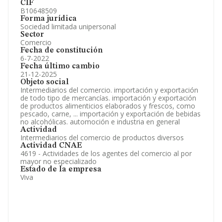
CIF
B10648509
Forma jurídica
Sociedad limitada unipersonal
Sector
Comercio
Fecha de constitución
6-7-2022
Fecha último cambio
21-12-2025
Objeto social
Intermediarios del comercio. importación y exportación
de todo tipo de mercancías. importación y exportación
de productos alimenticios elaborados y frescos, como
pescado, carne, ... importación y exportación de bebidas
no alcohólicas. automoción e industria en general
Actividad
Intermediarios del comercio de productos diversos
Actividad CNAE
4619 - Actividades de los agentes del comercio al por
mayor no especializado
Estado de la empresa
Viva