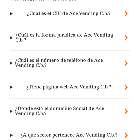
¿Cuál es el CIF de Ace Vending C.b.?
¿Cuál es la forma jurídica de Ace Vending
C.b.?
¿Cuál es el número de teléfono de Ace
Vending C.b.?
¿Tiene página web Ace Vending C.b.?
¿Dónde está el domicilio Social de Ace
Vending C.b.?
¿A qué sector pertenece Ace Vending C.b.?