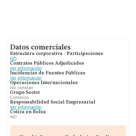
Datos comerciales
Estructura corporativa - Participaciones
NO
Contratos Públicos Adjudicados
Ver Información
Incidencias de Fuentes Públicas
Ver Información
Operaciones Internacionales
No constan
Grupo Sector
Comercio
Responsabilidad Social Empresarial
Ver Información
Cotiza en Bolsa
NO