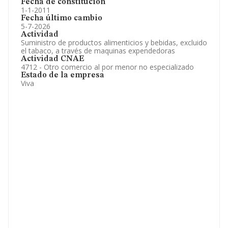
Fecha de constitución
1-1-2011
Fecha último cambio
5-7-2026
Actividad
Suministro de productos alimenticios y bebidas, excluido
el tabaco, a través de maquinas expendedoras
Actividad CNAE
4712 - Otro comercio al por menor no especializado
Estado de la empresa
Viva