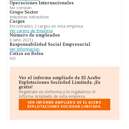
Operaciones Internacionales
No constan
Grupo Sector
Industrias extractivas
Cargos
Encontrados 2 cargos en esta empresa
Ver cargos de Empresa
Número de empleados
0 (año 2021)
Responsabilidad Social Empresarial
Ver Información
Cotiza en Bolsa
NO
Ver el informe ampliado de El Acebo
Explotaciones Sociedad Limitada. ¡Es
gratis!
Regístrate en eInforma y te regalamos el
Informe Ampliado de esta empresa.
VER INFORME AMPLIADO DE EL ACEBO
EXPLOTACIONES SOCIEDAD LIMITADA.