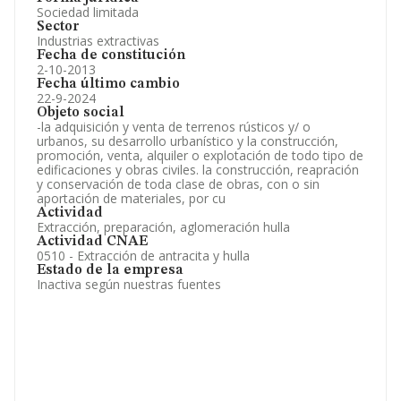
Sociedad limitada
Sector
Industrias extractivas
Fecha de constitución
2-10-2013
Fecha último cambio
22-9-2024
Objeto social
-la adquisición y venta de terrenos rústicos y/ o
urbanos, su desarrollo urbanístico y la construcción,
promoción, venta, alquiler o explotación de todo tipo de
edificaciones y obras civiles. la construcción, reapración
y conservación de toda clase de obras, con o sin
aportación de materiales, por cu
Actividad
Extracción, preparación, aglomeración hulla
Actividad CNAE
0510 - Extracción de antracita y hulla
Estado de la empresa
Inactiva según nuestras fuentes