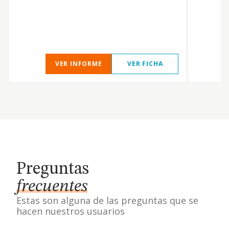
VER INFORME
VER FICHA
Preguntas
frecuentes
Estas son alguna de las preguntas que se
hacen nuestros usuarios