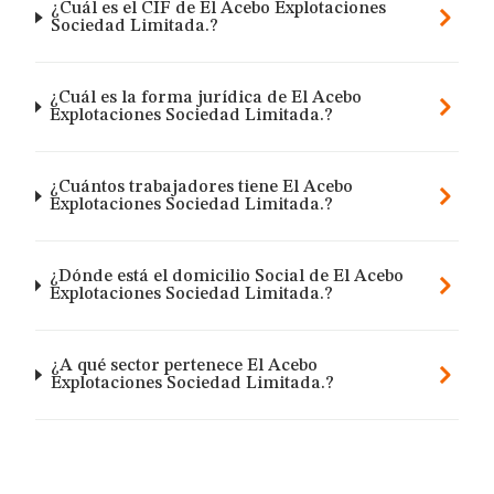
¿Cuál es el CIF de El Acebo Explotaciones
Sociedad Limitada.?
¿Cuál es la forma jurídica de El Acebo
Explotaciones Sociedad Limitada.?
¿Cuántos trabajadores tiene El Acebo
Explotaciones Sociedad Limitada.?
¿Dónde está el domicilio Social de El Acebo
Explotaciones Sociedad Limitada.?
¿A qué sector pertenece El Acebo
Explotaciones Sociedad Limitada.?