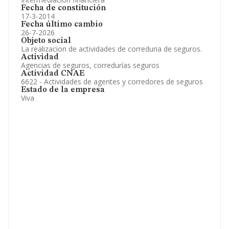
Fecha de constitución
17-3-2014
Fecha último cambio
26-7-2026
Objeto social
La realizacion de actividades de correduria de seguros.
Actividad
Agencias de seguros, corredurías seguros
Actividad CNAE
6622 - Actividades de agentes y corredores de seguros
Estado de la empresa
Viva