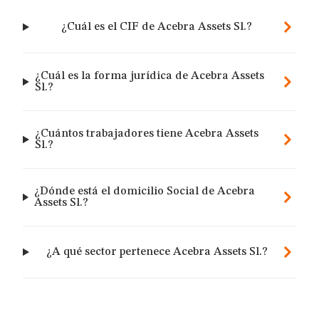
¿Cuál es el CIF de Acebra Assets Sl.?
¿Cuál es la forma jurídica de Acebra Assets
Sl.?
¿Cuántos trabajadores tiene Acebra Assets
Sl.?
¿Dónde está el domicilio Social de Acebra
Assets Sl.?
¿A qué sector pertenece Acebra Assets Sl.?