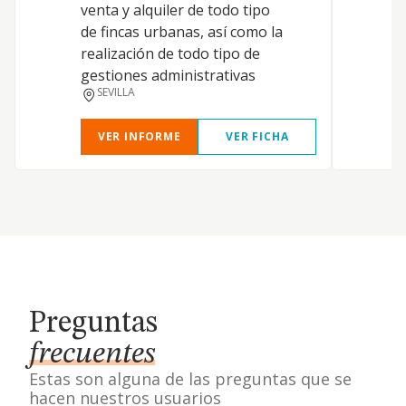
venta y alquiler de todo tipo
de fincas urbanas, así como la
realización de todo tipo de
gestiones administrativas
SEVILLA
VER INFORME
VER FICHA
Preguntas
frecuentes
Estas son alguna de las preguntas que se
hacen nuestros usuarios