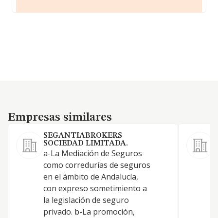
Empresas similares
Empresas similares
SEGANTIABROKERS
SOCIEDAD LIMITADA.
a-La Mediación de Seguros
como corredurías de seguros
en el ámbito de Andalucía,
con expreso sometimiento a
la legislación de seguro
privado. b-La promoción,