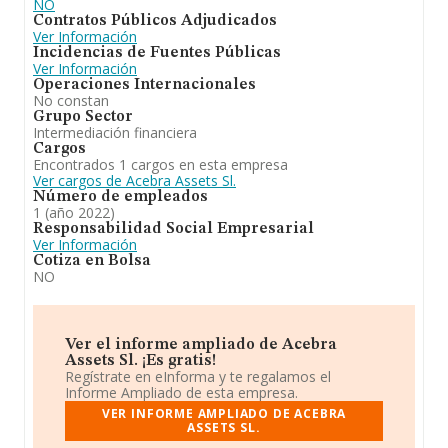
NO
Contratos Públicos Adjudicados
Ver Información
Incidencias de Fuentes Públicas
Ver Información
Operaciones Internacionales
No constan
Grupo Sector
Intermediación financiera
Cargos
Encontrados 1 cargos en esta empresa
Ver cargos de Acebra Assets Sl.
Número de empleados
1 (año 2022)
Responsabilidad Social Empresarial
Ver Información
Cotiza en Bolsa
NO
Ver el informe ampliado de Acebra
Assets Sl. ¡Es gratis!
Regístrate en eInforma y te regalamos el
Informe Ampliado de esta empresa.
VER INFORME AMPLIADO DE ACEBRA
ASSETS SL.