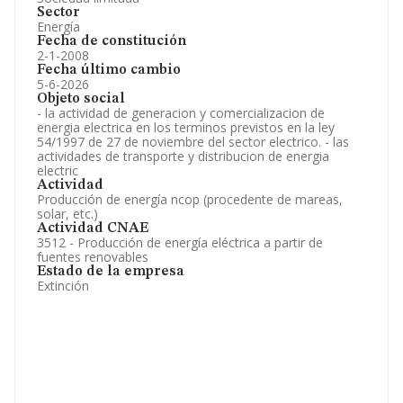
Sector
Energía
Fecha de constitución
2-1-2008
Fecha último cambio
5-6-2026
Objeto social
- la actividad de generacion y comercializacion de
energia electrica en los terminos previstos en la ley
54/1997 de 27 de noviembre del sector electrico. - las
actividades de transporte y distribucion de energia
electric
Actividad
Producción de energía ncop (procedente de mareas,
solar, etc.)
Actividad CNAE
3512 - Producción de energía eléctrica a partir de
fuentes renovables
Estado de la empresa
Extinción