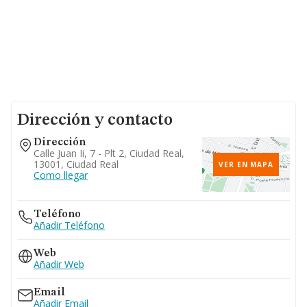
Dirección y contacto
Dirección
Calle Juan Ii, 7 - Plt 2, Ciudad Real,
13001, Ciudad Real
VER EN MAPA
Como llegar
Teléfono
Añadir Teléfono
Web
Añadir Web
Email
Añadir Email