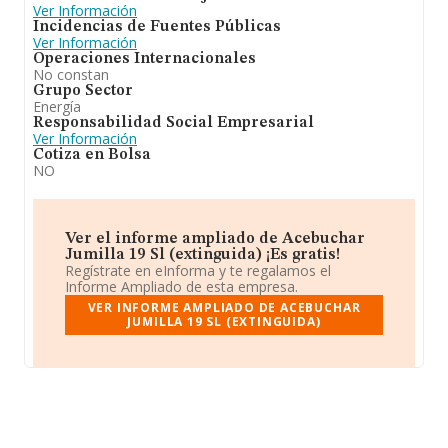
Ver Información
Incidencias de Fuentes Públicas
Ver Información
Operaciones Internacionales
No constan
Grupo Sector
Energía
Responsabilidad Social Empresarial
Ver Información
Cotiza en Bolsa
NO
Ver el informe ampliado de Acebuchar
Jumilla 19 Sl (extinguida) ¡Es gratis!
Regístrate en eInforma y te regalamos el
Informe Ampliado de esta empresa.
VER INFORME AMPLIADO DE ACEBUCHAR
JUMILLA 19 SL (EXTINGUIDA)