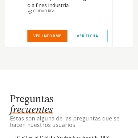
o a fines industria.
CIUDAD REAL
VER INFORME
VER FICHA
Preguntas
frecuentes
Estas son alguna de las preguntas que se
hacen nuestros usuarios